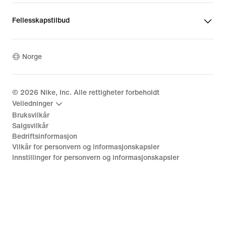
Fellesskapstilbud
Norge
©
2026
Nike, Inc. Alle rettigheter forbeholdt
Veiledninger
Bruksvilkår
Salgsvilkår
Bedriftsinformasjon
Vilkår for personvern og informasjonskapsler
Innstillinger for personvern og informasjonskapsler