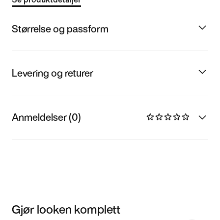
Størrelse og passform
Levering og returer
Anmeldelser (0)
Gjør looken komplett