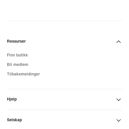
Ressurser
Finn butikk
Bli medlem
Tilbakemeldinger
Hjelp
Selskap