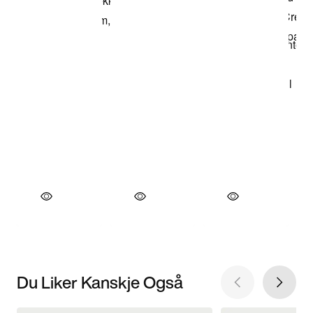
Du Liker Kanskje Også