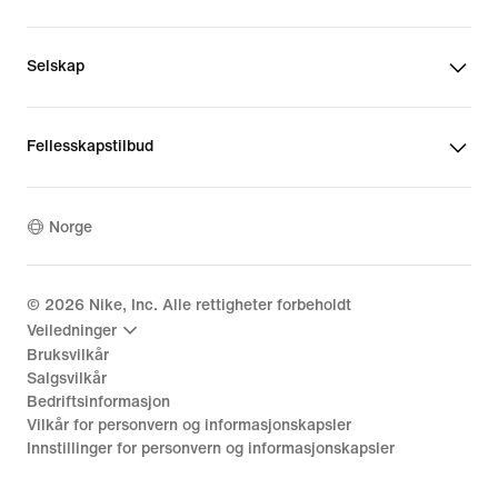
Selskap
Fellesskapstilbud
Norge
©
2026
Nike, Inc. Alle rettigheter forbeholdt
Veiledninger
Bruksvilkår
Salgsvilkår
Bedriftsinformasjon
Vilkår for personvern og informasjonskapsler
Innstillinger for personvern og informasjonskapsler