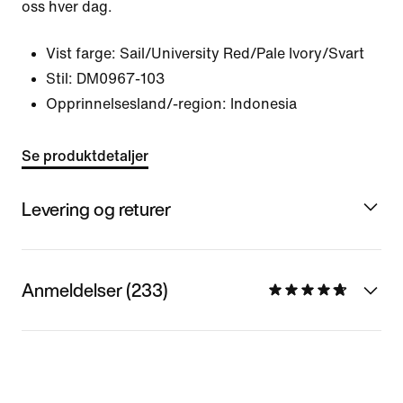
oss hver dag.
Vist farge:
Sail/University Red/Pale Ivory/Svart
Stil:
DM0967-103
Opprinnelsesland/-region: Indonesia
Se produktdetaljer
Levering og returer
Anmeldelser (233)