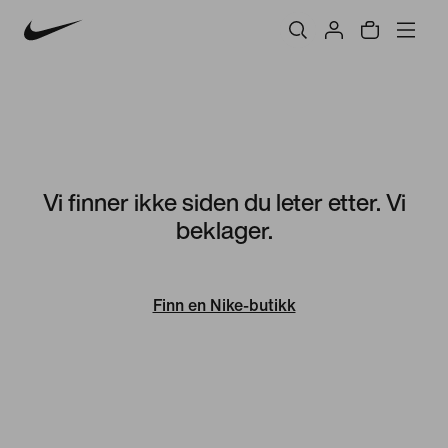
Vi finner ikke siden du leter etter. Vi
beklager.
Finn en Nike-butikk