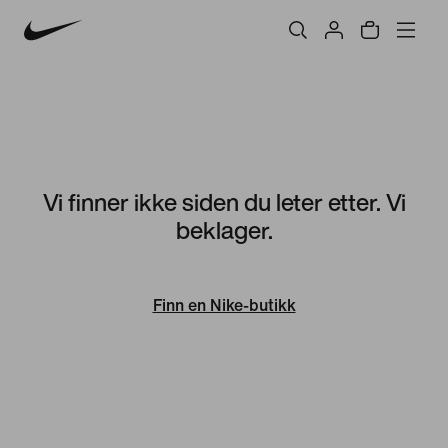
Vi finner ikke siden du leter etter. Vi
beklager.
Finn en Nike-butikk