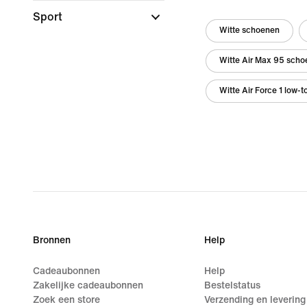
Sport
Witte schoenen
Witte Air Max 95 sch
Witte Air Force 1 low
Bronnen
Help
Cadeaubonnen
Help
Zakelijke cadeaubonnen
Bestelstatus
Zoek een store
Verzending en levering