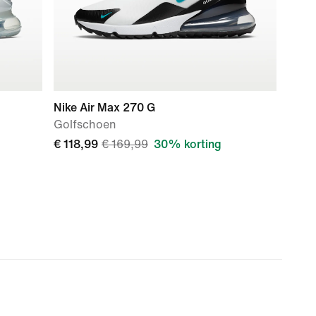
Nike Air Max 270 G
Golfschoen
€ 118,99
€ 169,99
30% korting