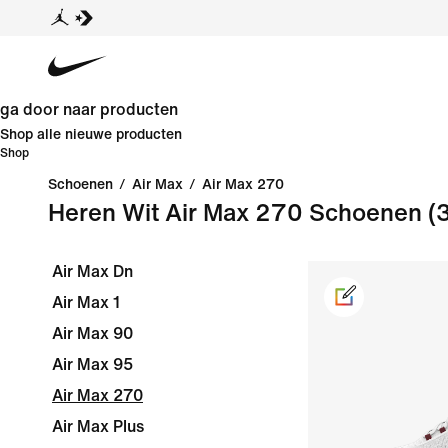
ga door naar producten
Shop alle nieuwe producten
Shop
Schoenen
/
Air Max
/
Air Max 270
Heren Wit Air Max 270 Schoenen
(
Air Max Dn
Air Max 1
Air Max 90
Air Max 95
Air Max 270
Air Max Plus