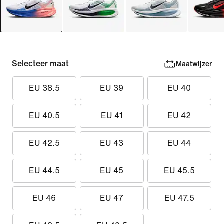
Selecteer maat
Maatwijzer
EU 38.5
EU 39
EU 40
EU 40.5
EU 41
EU 42
EU 42.5
EU 43
EU 44
EU 44.5
EU 45
EU 45.5
EU 46
EU 47
EU 47.5