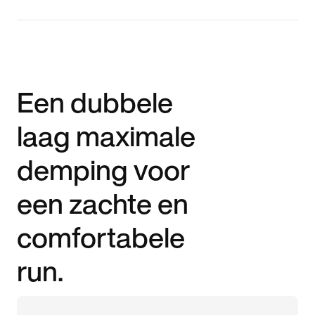
Een dubbele
laag maximale
demping voor
een zachte en
comfortabele
run.