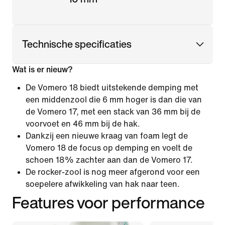
Technische specificaties
Wat is er nieuw?
De Vomero 18 biedt uitstekende demping met
een middenzool die 6 mm hoger is dan die van
de Vomero 17, met een stack van 36 mm bij de
voorvoet en 46 mm bij de hak.
Dankzij een nieuwe kraag van foam legt de
Vomero 18 de focus op demping en voelt de
schoen 18% zachter aan dan de Vomero 17.
De rocker-zool is nog meer afgerond voor een
soepelere afwikkeling van hak naar teen.
Features voor performance