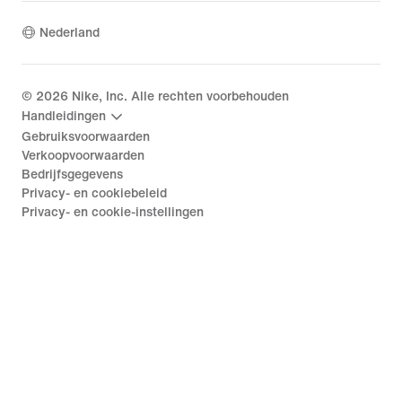
Nederland
©
2026
Nike, Inc. Alle rechten voorbehouden
Handleidingen
Gebruiksvoorwaarden
Verkoopvoorwaarden
Bedrijfsgegevens
Privacy- en cookiebeleid
Privacy- en cookie-instellingen