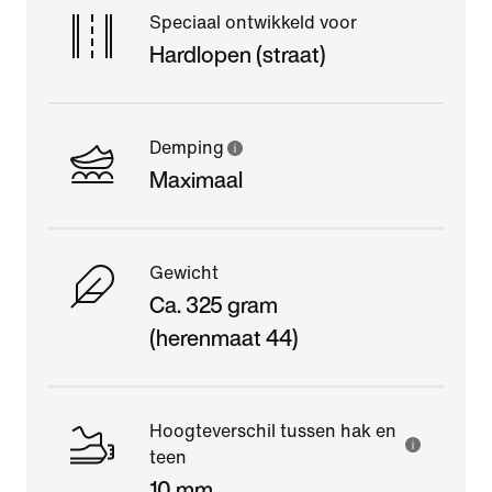
Speciaal ontwikkeld voor
Hardlopen (straat)
Demping
Maximaal
Gewicht
Ca. 325 gram
(herenmaat 44)
Hoogteverschil tussen hak en
teen
10 mm