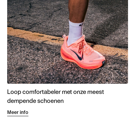
Loop comfortabeler met onze meest
dempende schoenen
Meer info