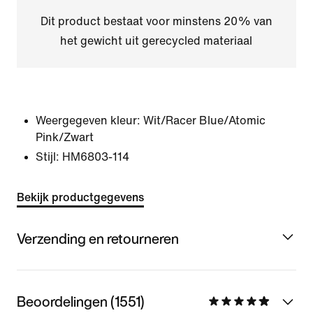
Dit product bestaat voor minstens 20% van
het gewicht uit gerecycled materiaal
Weergegeven kleur:
Wit/Racer Blue/Atomic
Pink/Zwart
Stijl:
HM6803-114
Bekijk productgegevens
Verzending en retourneren
Beoordelingen (1551)