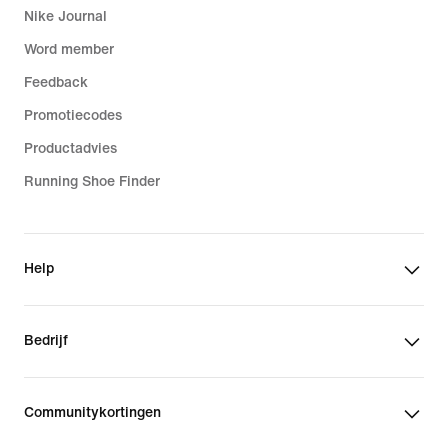
Nike Journal
Word member
Feedback
Promotiecodes
Productadvies
Running Shoe Finder
Help
Bedrijf
Communitykortingen