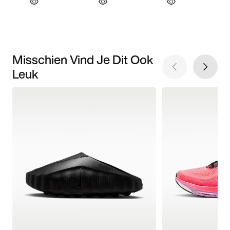
Misschien Vind Je Dit Ook
Leuk