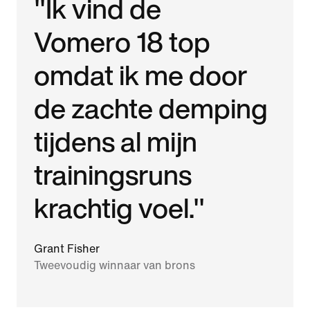
"Ik vind de
Vomero 18 top
omdat ik me door
de zachte demping
tijdens al mijn
trainingsruns
krachtig voel."
Grant Fisher
Tweevoudig winnaar van brons