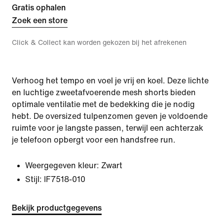
Gratis ophalen
Zoek een store
Click & Collect kan worden gekozen bij het afrekenen
Verhoog het tempo en voel je vrij en koel. Deze lichte
en luchtige zweetafvoerende mesh shorts bieden
optimale ventilatie met de bedekking die je nodig
hebt. De oversized tulpenzomen geven je voldoende
ruimte voor je langste passen, terwijl een achterzak
je telefoon opbergt voor een handsfree run.
Weergegeven kleur:
Zwart
Stijl:
IF7518-010
Bekijk productgegevens