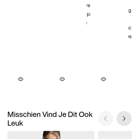
Misschien Vind Je Dit Ook
Leuk