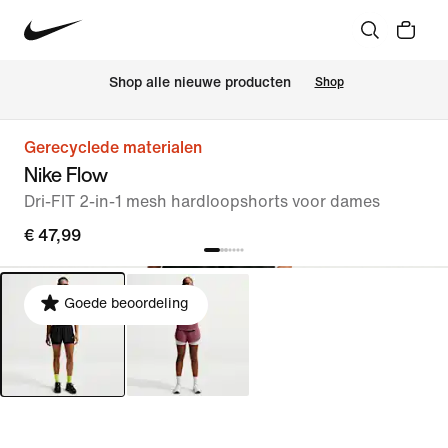
 Shop alle nieuwe producten
Shop
Gerecyclede materialen
Nike Flow
Dri-FIT 2-in-1 mesh hardloopshorts voor dames
€ 47,99
Goede beoordeling