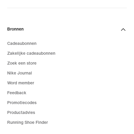
Bronnen
Cadeaubonnen
Zakelijke cadeaubonnen
Zoek een store
Nike Journal
Word member
Feedback
Promotiecodes
Productadvies
Running Shoe Finder