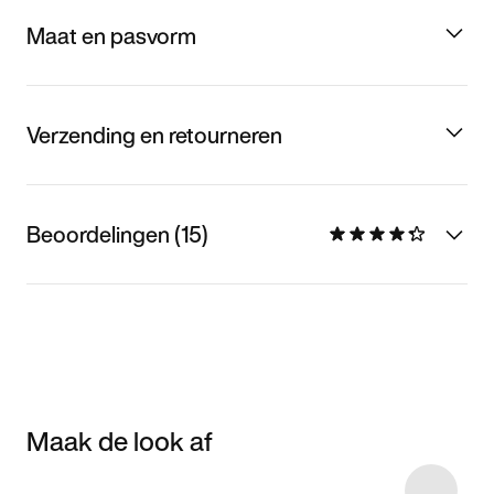
Maat en pasvorm
Verzending en retourneren
Beoordelingen (15)
Maak de look af
Item 3 of 10