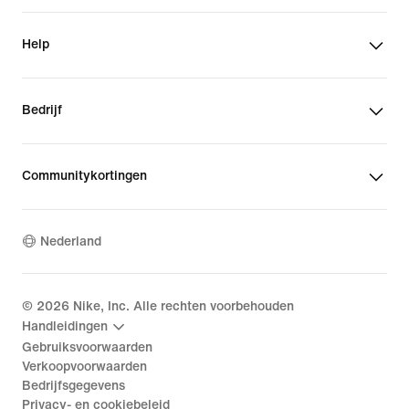
Help
Bedrijf
Communitykortingen
Nederland
©
2026
Nike, Inc. Alle rechten voorbehouden
Handleidingen
Gebruiksvoorwaarden
Verkoopvoorwaarden
Bedrijfsgegevens
Privacy- en cookiebeleid