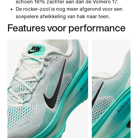
schoen 18% zachter aan dan de Vomero 17.
De rocker-zool is nog meer afgerond voor een
soepelere afwikkeling van hak naar teen.
Features voor performance