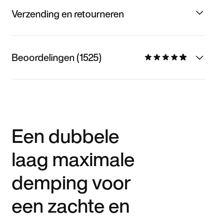
Verzending en retourneren
Beoordelingen (1525)
Een dubbele
laag maximale
demping voor
een zachte en