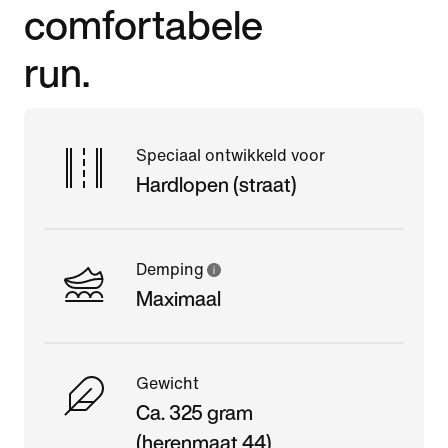
comfortabele
run.
Speciaal ontwikkeld voor
Hardlopen (straat)
Demping
Maximaal
Gewicht
Ca. 325 gram
(herenmaat 44)