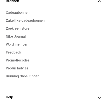
Bronnen
Cadeaubonnen
Zakelijke cadeaubonnen
Zoek een store
Nike Journal
Word member
Feedback
Promotiecodes
Productadvies
Running Shoe Finder
Help