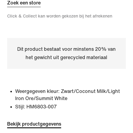
Zoek een store
Click & Collect kan worden gekozen bij het afrekenen
Dit product bestaat voor minstens 20% van
het gewicht uit gerecycled materiaal
Weergegeven kleur:
Zwart/Coconut Milk/Light
Iron Ore/Summit White
Stijl:
HM6803-007
Bekijk productgegevens