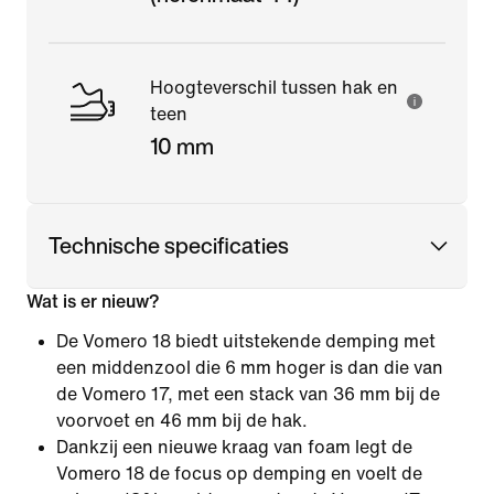
Hoogteverschil tussen hak en
teen
10 mm
Technische specificaties
Wat is er nieuw?
De Vomero 18 biedt uitstekende demping met
een middenzool die 6 mm hoger is dan die van
de Vomero 17, met een stack van 36 mm bij de
voorvoet en 46 mm bij de hak.
Dankzij een nieuwe kraag van foam legt de
Vomero 18 de focus op demping en voelt de