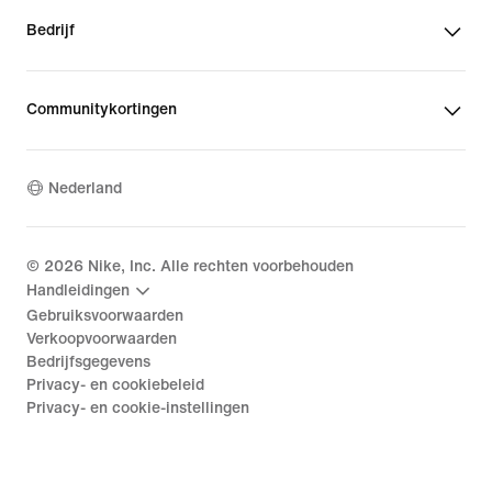
Bedrijf
Communitykortingen
Nederland
©
2026
Nike, Inc. Alle rechten voorbehouden
Handleidingen
Gebruiksvoorwaarden
Verkoopvoorwaarden
Bedrijfsgegevens
Privacy- en cookiebeleid
Privacy- en cookie-instellingen