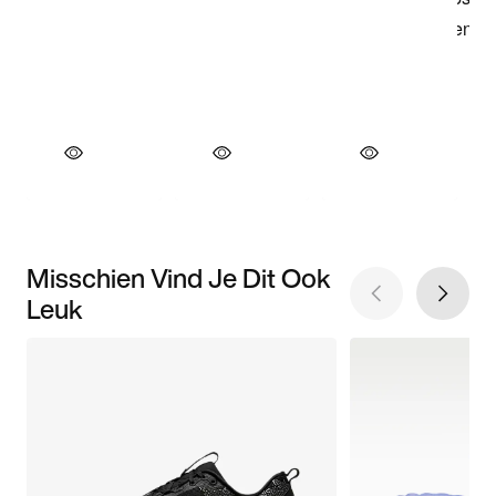
Misschien Vind Je Dit Ook
Leuk