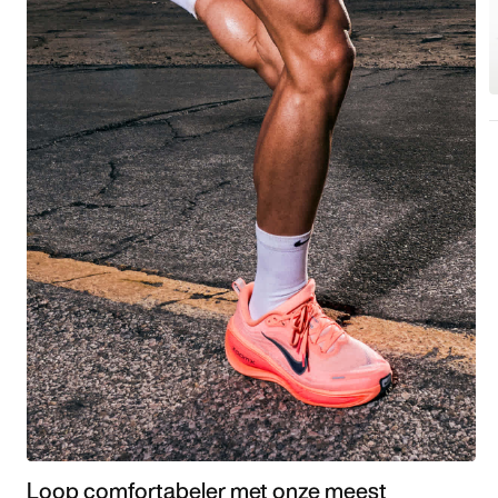
Loop comfortabeler met onze meest