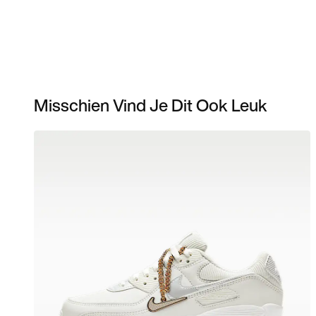
Misschien Vind Je Dit Ook Leuk