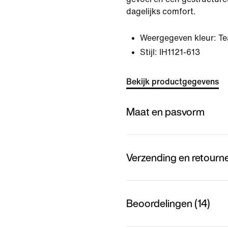
dagelijks comfort.
Weergegeven kleur:
Te
Stijl:
IH1121-613
Bekijk productgegevens
Maat en pasvorm
Verzending en retourn
Beoordelingen (14)