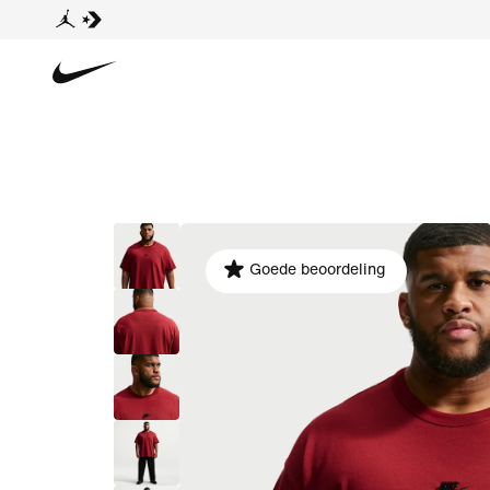
Goede beoordeling