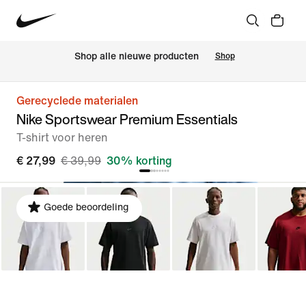
 Shop alle nieuwe producten
Shop
Gerecyclede materialen
Nike Sportswear Premium Essentials
T-shirt voor heren
€ 27,99
€ 39,99
30% korting
Goede beoordeling