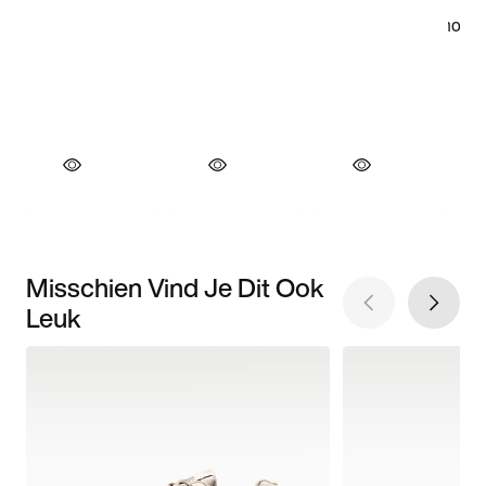
Misschien Vind Je Dit Ook
Leuk