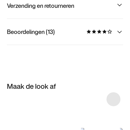
Verzending en retourneren
Beoordelingen (13)
Maak de look af
Item 3 of 6