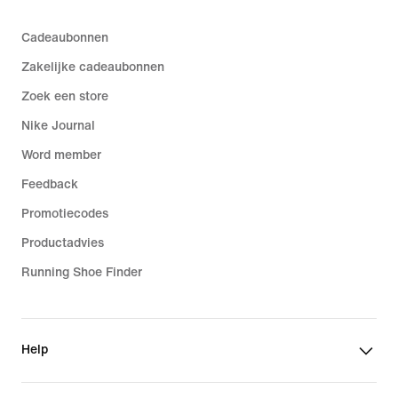
Cadeaubonnen
Zakelijke cadeaubonnen
Zoek een store
Nike Journal
Word member
Feedback
Promotiecodes
Productadvies
Running Shoe Finder
Help