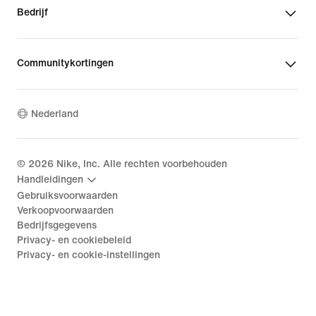
Bedrijf
Communitykortingen
Nederland
©
2026
Nike, Inc. Alle rechten voorbehouden
Handleidingen
Gebruiksvoorwaarden
Verkoopvoorwaarden
Bedrijfsgegevens
Privacy- en cookiebeleid
Privacy- en cookie-instellingen