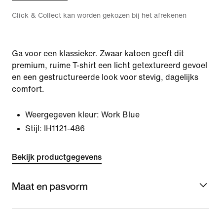
Click & Collect kan worden gekozen bij het afrekenen
Ga voor een klassieker. Zwaar katoen geeft dit
premium, ruime T-shirt een licht getextureerd gevoel
en een gestructureerde look voor stevig, dagelijks
comfort.
Weergegeven kleur:
Work Blue
Stijl:
IH1121-486
Bekijk productgegevens
Maat en pasvorm