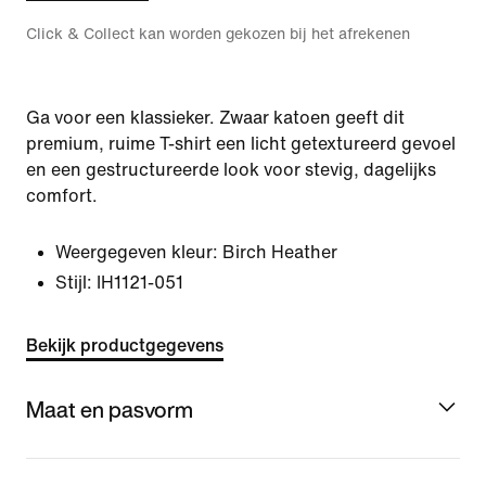
Click & Collect kan worden gekozen bij het afrekenen
Ga voor een klassieker. Zwaar katoen geeft dit
premium, ruime T-shirt een licht getextureerd gevoel
en een gestructureerde look voor stevig, dagelijks
comfort.
Weergegeven kleur:
Birch Heather
Stijl:
IH1121-051
Bekijk productgegevens
Maat en pasvorm