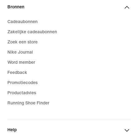
Bronnen
Cadeaubonnen
Zakelijke cadeaubonnen
Zoek een store
Nike Journal
Word member
Feedback
Promotiecodes
Productadvies
Running Shoe Finder
Help