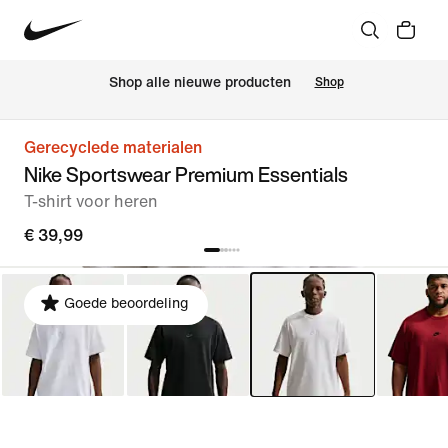
 Shop alle nieuwe producten
Shop
Gerecyclede materialen
Nike Sportswear Premium Essentials
T-shirt voor heren
€ 39,99
Goede beoordeling