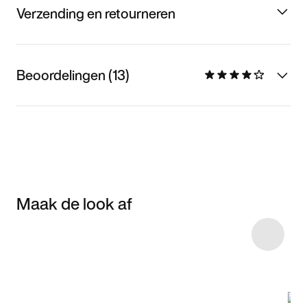
Verzending en retourneren
Beoordelingen (13)
Maak de look af
Item 3 of 12