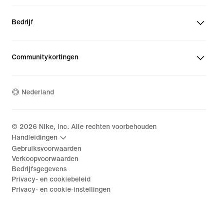
Bedrijf
Communitykortingen
Nederland
©
2026
Nike, Inc. Alle rechten voorbehouden
Handleidingen
Gebruiksvoorwaarden
Verkoopvoorwaarden
Bedrijfsgegevens
Privacy- en cookiebeleid
Privacy- en cookie-instellingen