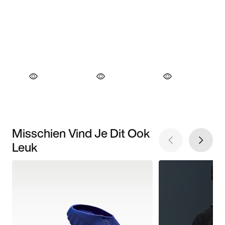
Misschien Vind Je Dit Ook
Leuk