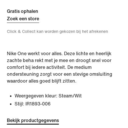
Gratis ophalen
Zoek een store
Click & Collect kan worden gekozen bij het afrekenen
Nike One werkt voor alles. Deze lichte en heerlijk
zachte beha rekt met je mee en droogt snel voor
comfort bij iedere activiteit. De medium
ondersteuning zorgt voor een stevige omsluiting
waardoor alles goed blijft zitten.
Weergegeven kleur:
Steam/Wit
Stijl:
IR1893-006
Bekijk productgegevens