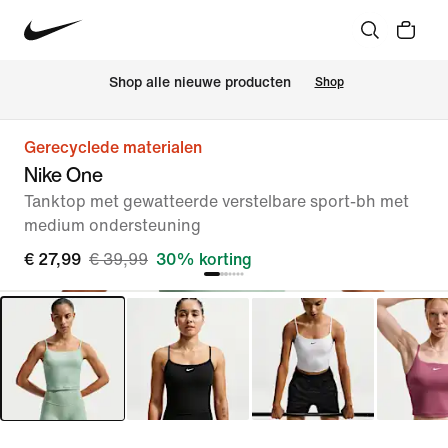
 Shop alle nieuwe producten
Shop
Gerecyclede materialen
Nike One
Tanktop met gewatteerde verstelbare sport-bh met
medium ondersteuning
€ 27,99
€ 39,99
30% korting