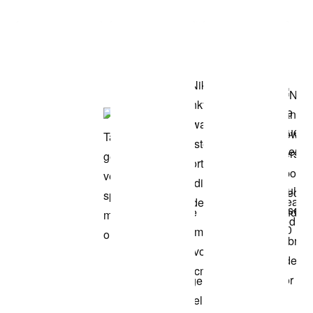
Shop het model