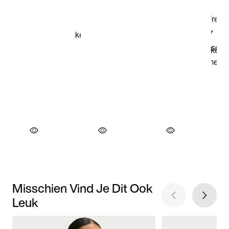
Misschien Vind Je Dit Ook
Leuk