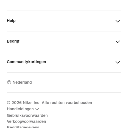
Help
Bedrijf
Communitykortingen
Nederland
©
2026
Nike, Inc. Alle rechten voorbehouden
Handleidingen
Gebruiksvoorwaarden
Verkoopvoorwaarden
Bedrijfsgegevens