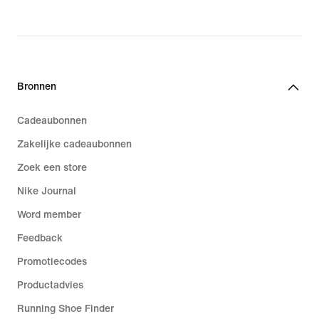
Bronnen
Cadeaubonnen
Zakelijke cadeaubonnen
Zoek een store
Nike Journal
Word member
Feedback
Promotiecodes
Productadvies
Running Shoe Finder