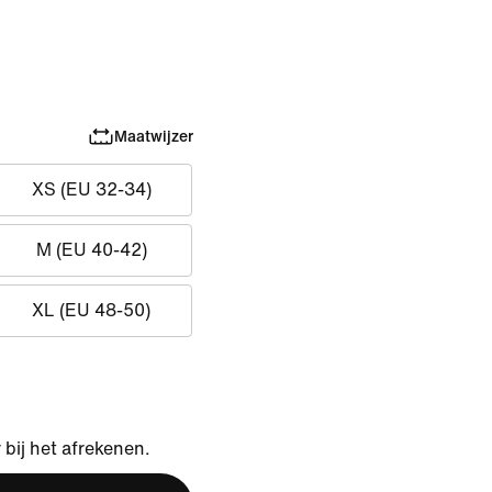
Maatwijzer
XS (EU 32-34)
M (EU 40-42)
XL (EU 48-50)
bij het afrekenen.