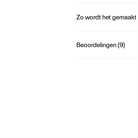
Zo wordt het gemaakt
Beoordelingen (9)