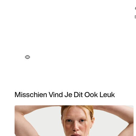
Misschien Vind Je Dit Ook Leuk