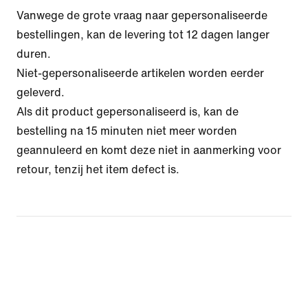
Vanwege de grote vraag naar gepersonaliseerde
bestellingen, kan de levering tot 12 dagen langer
duren.
Niet-gepersonaliseerde artikelen worden eerder
geleverd.
Als dit product gepersonaliseerd is, kan de
bestelling na 15 minuten niet meer worden
geannuleerd en komt deze niet in aanmerking voor
retour, tenzij het item defect is.