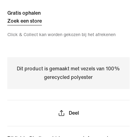
Gratis ophalen
Zoek een store
Click & Collect kan worden gekozen bij het afrekenen
Dit product is gemaakt met vezels van 100%
gerecycled polyester
Deel