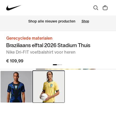
 Shop alle nieuwe producten
Shop
Gerecyclede materialen
Braziliaans elftal 2026 Stadium Thuis
Nike Dri-FIT voetbalshirt voor heren
€ 109,99