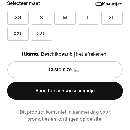
Selecteer maat
Maatwijzer
XS
S
M
L
XL
XXL
3XL
Beschikbaar bij het afrekenen.
Klarna
Customize
Voeg toe aan winkelmandje
Dit product komt niet in aanmerking voor
promoties en kortingen op de site.