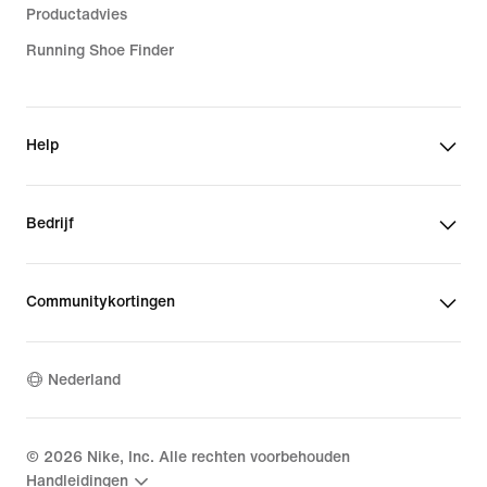
Productadvies
Running Shoe Finder
Help
Bedrijf
Communitykortingen
Nederland
©
2026
Nike, Inc. Alle rechten voorbehouden
Handleidingen