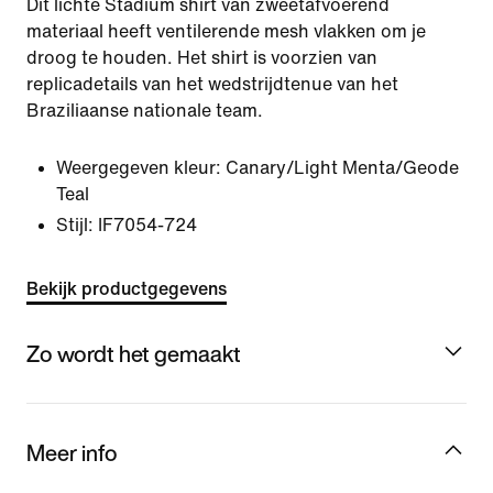
Dit lichte Stadium shirt van zweetafvoerend
materiaal heeft ventilerende mesh vlakken om je
droog te houden. Het shirt is voorzien van
replicadetails van het wedstrijdtenue van het
Braziliaanse nationale team.
Weergegeven kleur:
Canary/Light Menta/Geode
Teal
Stijl:
IF7054-724
Bekijk productgegevens
Zo wordt het gemaakt
Meer info