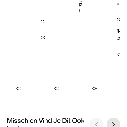
Misschien Vind Je Dit Ook