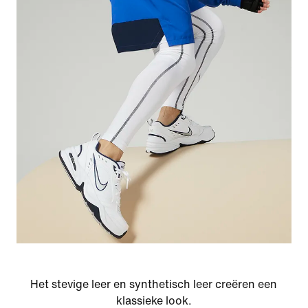
Het stevige leer en synthetisch leer creëren een
klassieke look.