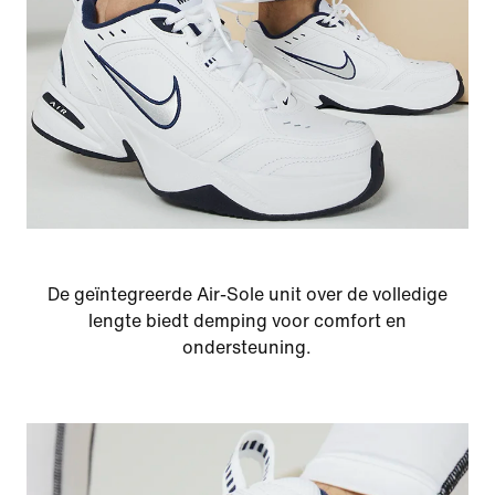
De geïntegreerde Air-Sole unit over de volledige
lengte biedt demping voor comfort en
ondersteuning.