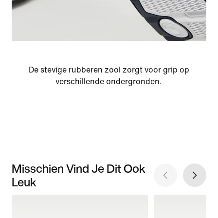
De stevige rubberen zool zorgt voor grip op
verschillende ondergronden.
Misschien Vind Je Dit Ook
Leuk