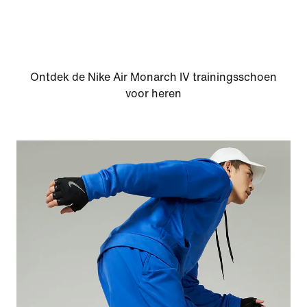
Ontdek de Nike Air Monarch IV trainingsschoen
voor heren