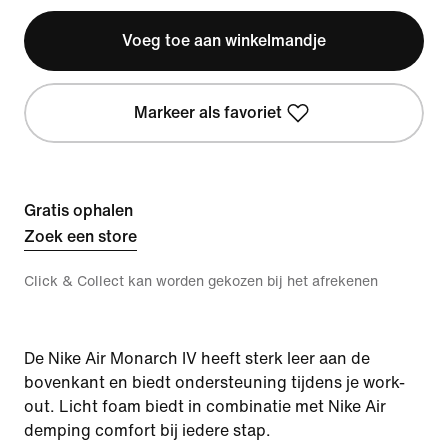
Voeg toe aan winkelmandje
Markeer als favoriet
Gratis ophalen
Zoek een store
Click & Collect kan worden gekozen bij het afrekenen
De Nike Air Monarch IV heeft sterk leer aan de
bovenkant en biedt ondersteuning tijdens je work-
out. Licht foam biedt in combinatie met Nike Air
demping comfort bij iedere stap.