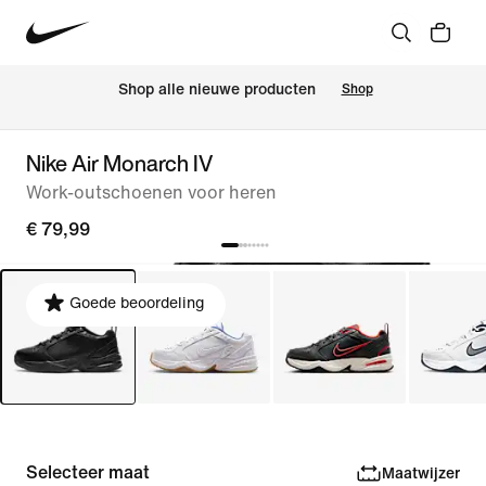
 Shop alle nieuwe producten
Shop
Nike Air Monarch IV
Work-outschoenen voor heren
€ 79,99
Goede beoordeling
Selecteer maat
Maatwijzer