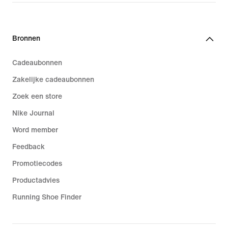
€ 139,99
Bronnen
Cadeaubonnen
Zakelijke cadeaubonnen
Zoek een store
Nike Journal
Word member
Feedback
Promotiecodes
Productadvies
Running Shoe Finder