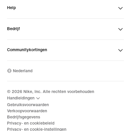
Help
Bedrijf
Communitykortingen
Nederland
©
2026
Nike, Inc. Alle rechten voorbehouden
Handleidingen
Gebruiksvoorwaarden
Verkoopvoorwaarden
Bedrijfsgegevens
Privacy- en cookiebeleid
Privacy- en cookie-instellingen