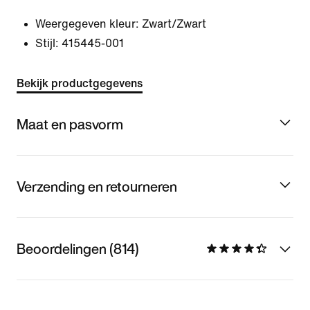
Weergegeven kleur:
Zwart/Zwart
Stijl:
415445-001
Bekijk productgegevens
Maat en pasvorm
Verzending en retourneren
Beoordelingen (814)