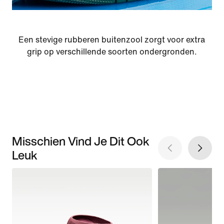
Een stevige rubberen buitenzool zorgt voor extra
grip op verschillende soorten ondergronden.
Misschien Vind Je Dit Ook
Leuk