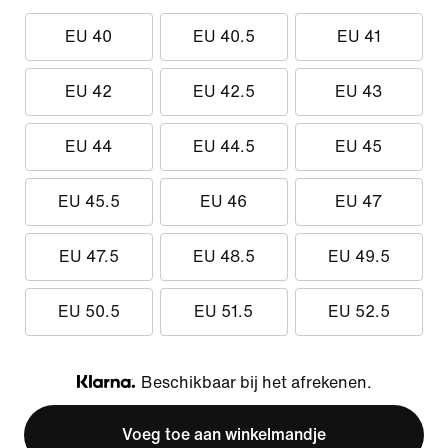
EU 40
EU 40.5
EU 41
EU 42
EU 42.5
EU 43
EU 44
EU 44.5
EU 45
EU 45.5
EU 46
EU 47
EU 47.5
EU 48.5
EU 49.5
EU 50.5
EU 51.5
EU 52.5
Beschikbaar bij het afrekenen.
Klarna
Voeg toe aan winkelmandje