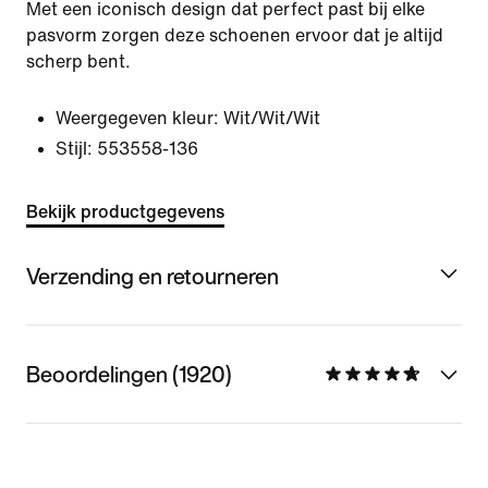
Met een iconisch design dat perfect past bij elke
pasvorm zorgen deze schoenen ervoor dat je altijd
scherp bent.
Weergegeven kleur:
Wit/Wit/Wit
Stijl:
553558-136
Bekijk productgegevens
Verzending en retourneren
Beoordelingen (1920)