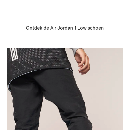
Ontdek de Air Jordan 1 Low schoen