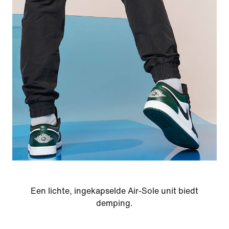
Een lichte, ingekapselde Air-Sole unit biedt
demping.