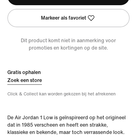
Markeer als favoriet
Dit product komt niet in aanmerking voor
promoties en kortingen op de site.
Gratis ophalen
Zoek een store
Click & Collect kan worden gekozen bij het afrekenen
De Air Jordan 1 Low is geïnspireerd op het origineel
dat in 1985 verscheen en heeft een strakke,
klassieke en bekende, maar toch verrassende look.