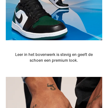
Leer in het bovenwerk is stevig en geeft de
schoen een premium look.