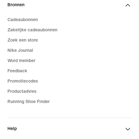
Bronnen
Cadeaubonnen
Zakelijke cadeaubonnen
Zoek een store
Nike Journal
Word member
Feedback
Promotiecodes
Productadvies
Running Shoe Finder
Help