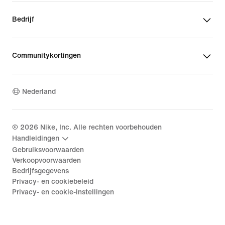
Bedrijf
Communitykortingen
Nederland
©
2026
Nike, Inc. Alle rechten voorbehouden
Handleidingen
Gebruiksvoorwaarden
Verkoopvoorwaarden
Bedrijfsgegevens
Privacy- en cookiebeleid
Privacy- en cookie-instellingen