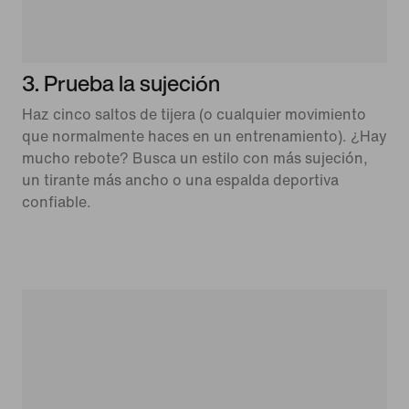
3. Prueba la sujeción
Haz cinco saltos de tijera (o cualquier movimiento
que normalmente haces en un entrenamiento). ¿Hay
mucho rebote? Busca un estilo con más sujeción,
un tirante más ancho o una espalda deportiva
confiable.