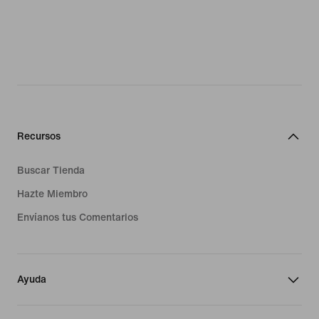
Recursos
Buscar Tienda
Hazte Miembro
Envíanos tus Comentarios
Ayuda