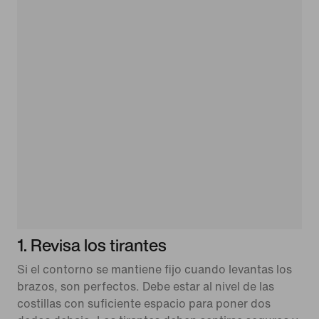
1. Revisa los tirantes
Si el contorno se mantiene fijo cuando levantas los
brazos, son perfectos. Debe estar al nivel de las
costillas con suficiente espacio para poner dos