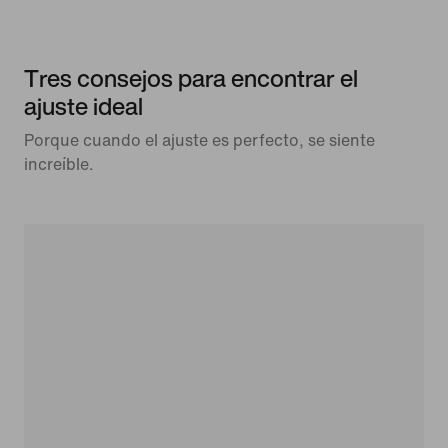
Tres consejos para encontrar el
ajuste ideal
Porque cuando el ajuste es perfecto, se siente
increíble.