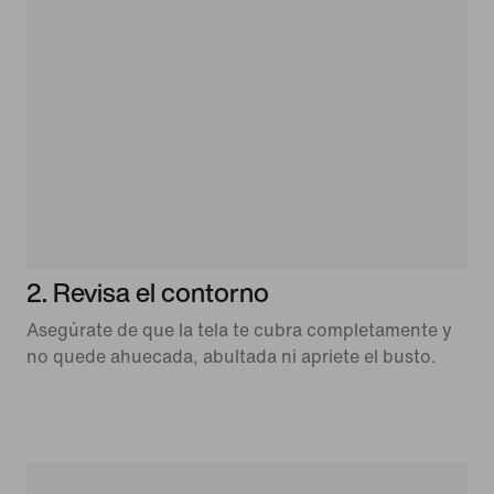
2. Revisa el contorno
Asegúrate de que la tela te cubra completamente y
no quede ahuecada, abultada ni apriete el busto.