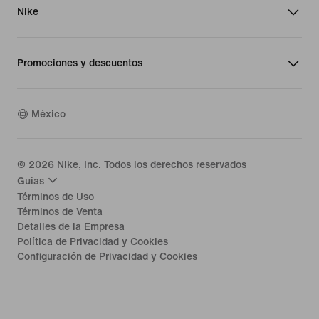
Nike
Promociones y descuentos
México
©
2026
Nike, Inc. Todos los derechos reservados
Guías
Términos de Uso
Términos de Venta
Detalles de la Empresa
Política de Privacidad y Cookies
Configuración de Privacidad y Cookies