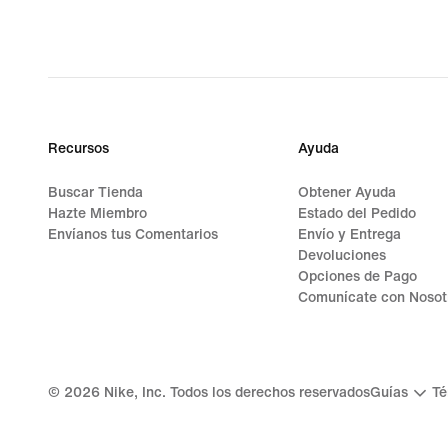
Recursos
Ayuda
Buscar Tienda
Obtener Ayuda
Hazte Miembro
Estado del Pedido
Envíanos tus Comentarios
Envío y Entrega
Devoluciones
Opciones de Pago
Comunícate con Nosot
©
2026
Nike, Inc. Todos los derechos reservados
Guías
Té