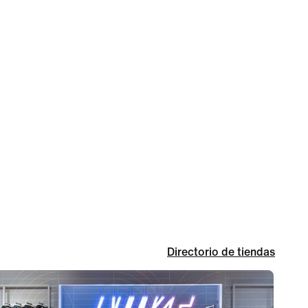
Directorio de tiendas