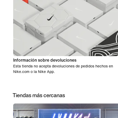
Información sobre devoluciones
Esta tienda no acepta devoluciones de pedidos hechos en
Nike.com o la Nike App.
Tiendas más cercanas