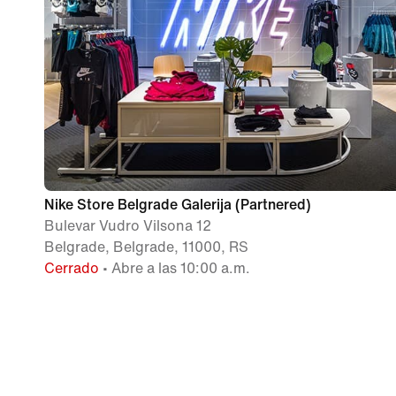
Nike Store Belgrade Galerija (Partnered)
Bulevar Vudro Vilsona 12
Belgrade, Belgrade, 11000, RS
Cerrado
• Abre a las 10:00 a.m.