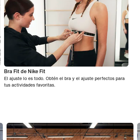
Bra Fit de Nike Fit
El ajuste lo es todo. Obtén el bra y el ajuste perfectos para
tus actividades favoritas.