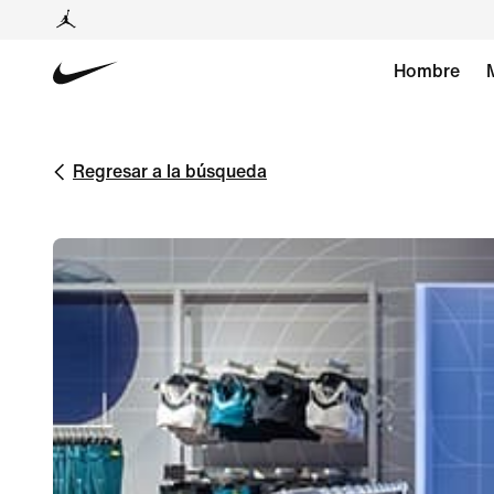
Hombre
Regresar a la búsqueda