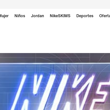
Mujer
Niños
Jordan
NikeSKIMS
Deportes
Ofert