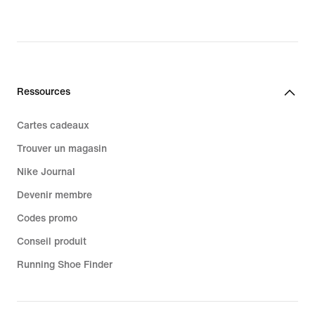
Ressources
Cartes cadeaux
Trouver un magasin
Nike Journal
Devenir membre
Codes promo
Conseil produit
Running Shoe Finder