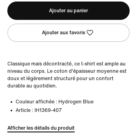
Ajouter au panier
Ajouter aux favoris
Classique mais décontracté, ce t-shirt est ample au
niveau du corps. Le coton d'épaisseur moyenne est
doux et légèrement structuré pour un confort
durable au quotidien.
Couleur affichée :
Hydrogen Blue
Article :
IH1369-407
Afficher les détails du produit