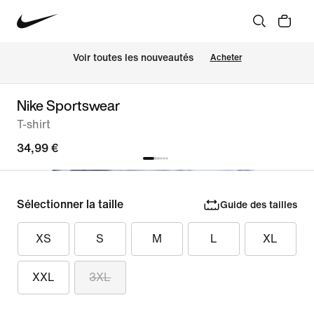
Voir toutes les nouveautés
Acheter
Nike Sportswear
T-shirt
34,99 €
Sélectionner la taille
Guide des tailles
XS
S
M
L
XL
XXL
3XL