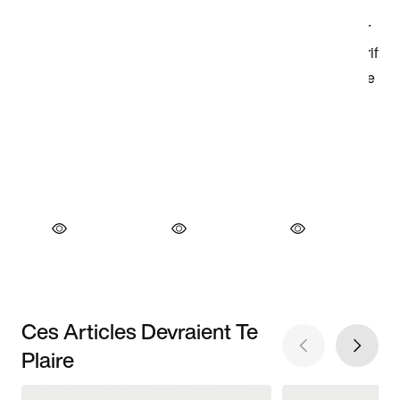
Ces Articles Devraient Te
Plaire