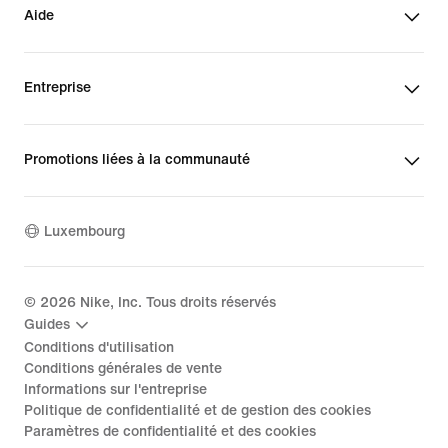
Aide
Entreprise
Promotions liées à la communauté
Luxembourg
©
2026
Nike, Inc. Tous droits réservés
Guides
Conditions d'utilisation
Conditions générales de vente
Informations sur l'entreprise
Politique de confidentialité et de gestion des cookies
Paramètres de confidentialité et des cookies