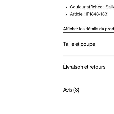
Couleur affichée :
Sail
Article :
IF1843-133
Afficher les détails du prod
Taille et coupe
Livraison et retours
Avis (3)