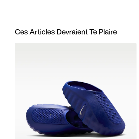
Ces Articles Devraient Te Plaire