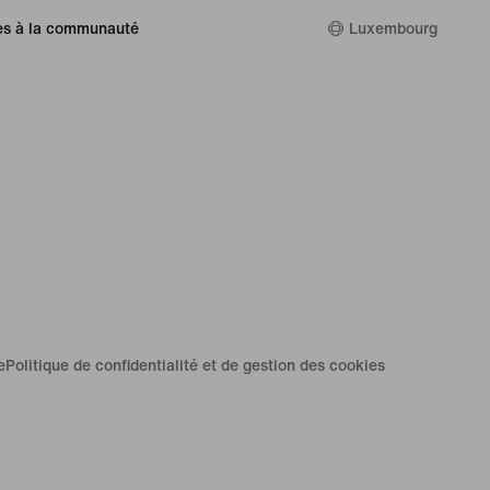
es à la communauté
Luxembourg
e
Politique de confidentialité et de gestion des cookies