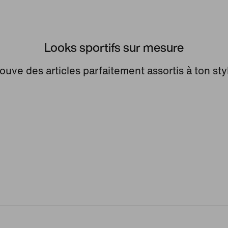
Looks sportifs sur mesure
ouve des articles parfaitement assortis à ton sty