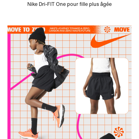
Nike Dri-FIT One pour fille plus âgée