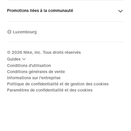
Promotions liées à la communauté
Luxembourg
©
2026
Nike, Inc. Tous droits réservés
Guides
Conditions d'utilisation
Conditions générales de vente
Informations sur l'entreprise
Politique de confidentialité et de gestion des cookies
Paramètres de confidentialité et des cookies