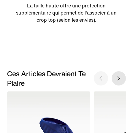
La taille haute offre une protection
supplémentaire qui permet de l'associer à un
crop top (selon les envies).
Ces Articles Devraient Te
Plaire