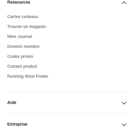
Ressources
Cartes cadeaux
Trouver un magasin
Nike Journal
Devenir membre
Codes promo
Conseil produit
Running Shoe Finder
Aide
Entreprise