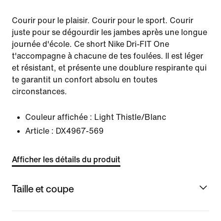
Courir pour le plaisir. Courir pour le sport. Courir
juste pour se dégourdir les jambes après une longue
journée d'école. Ce short Nike Dri-FIT One
t'accompagne à chacune de tes foulées. Il est léger
et résistant, et présente une doublure respirante qui
te garantit un confort absolu en toutes
circonstances.
Couleur affichée :
Light Thistle/Blanc
Article :
DX4967-569
Afficher les détails du produit
Taille et coupe