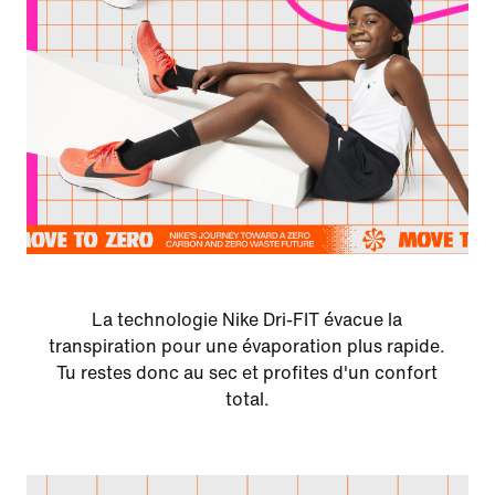
La technologie Nike Dri-FIT évacue la
transpiration pour une évaporation plus rapide.
Tu restes donc au sec et profites d'un confort
total.