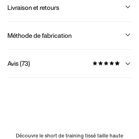
Livraison et retours
Méthode de fabrication
Avis (73)
Découvre le short de training tissé taille haute