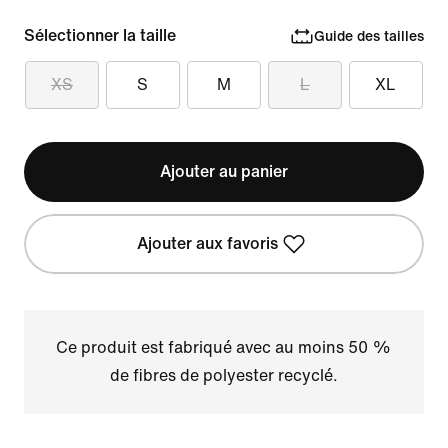
Sélectionner la taille
Guide des tailles
XS
S
M
L
XL
Ajouter au panier
Ajouter aux favoris
Ce produit est fabriqué avec au moins 50 %
de fibres de polyester recyclé.