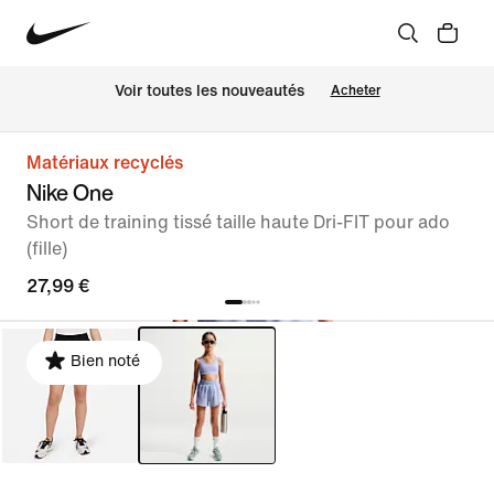
Voir toutes les nouveautés
Acheter
Matériaux recyclés
Nike One
Short de training tissé taille haute Dri-FIT pour ado
(fille)
27,99 €
Bien noté