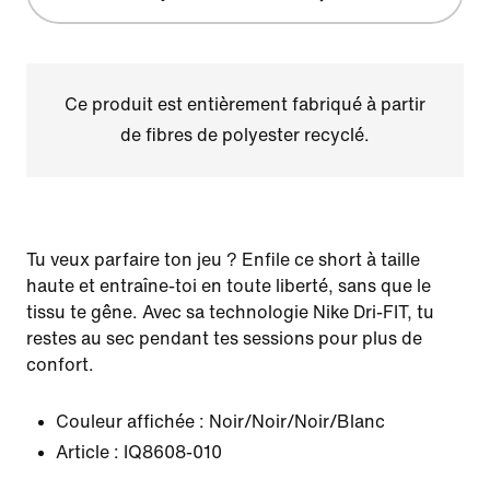
Ce produit est entièrement fabriqué à partir
de fibres de polyester recyclé.
Tu veux parfaire ton jeu ? Enfile ce short à taille
haute et entraîne-toi en toute liberté, sans que le
tissu te gêne. Avec sa technologie Nike Dri-FIT, tu
restes au sec pendant tes sessions pour plus de
confort.
Couleur affichée :
Noir/Noir/Noir/Blanc
Article :
IQ8608-010