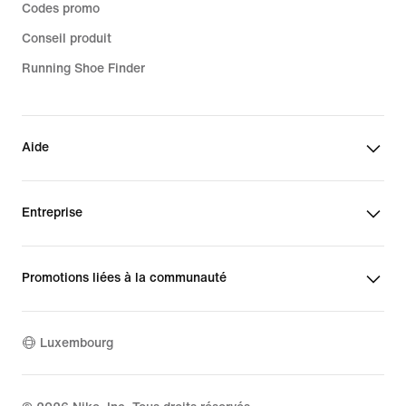
Codes promo
Conseil produit
Running Shoe Finder
Aide
Entreprise
Promotions liées à la communauté
Luxembourg