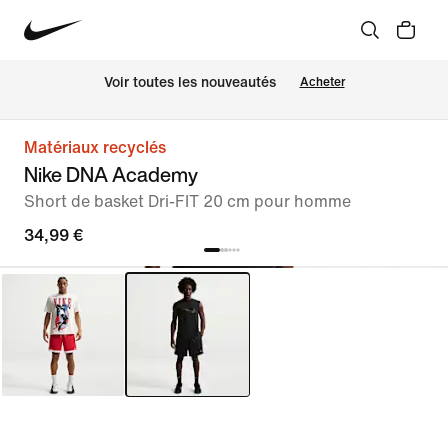
Voir toutes les nouveautés
Acheter
Matériaux recyclés
Nike DNA Academy
Short de basket Dri-FIT 20 cm pour homme
34,99 €