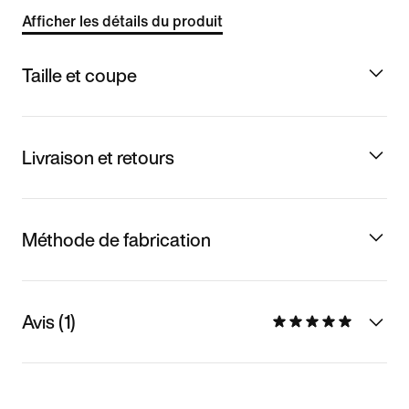
Afficher les détails du produit
Taille et coupe
Livraison et retours
Méthode de fabrication
Avis (1)