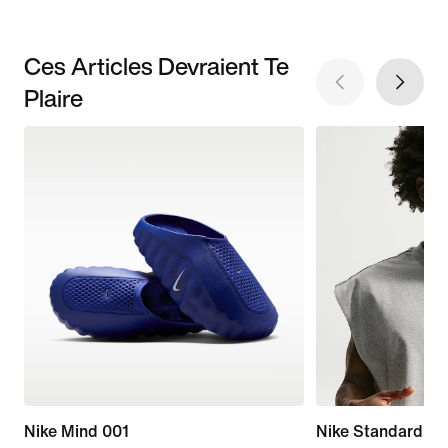
Ces Articles Devraient Te
Plaire
Nike Mind 001
Nike Standard Is