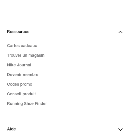
Ressources
Cartes cadeaux
Trouver un magasin
Nike Journal
Devenir membre
Codes promo
Conseil produit
Running Shoe Finder
Aide