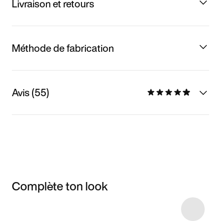
Livraison et retours
Méthode de fabrication
Avis (55)
Complète ton look
Item 3 of 16