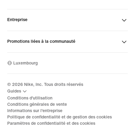
Entreprise
Promotions liées à la communauté
Luxembourg
©
2026
Nike, Inc. Tous droits réservés
Guides
Conditions d'utilisation
Conditions générales de vente
Informations sur l'entreprise
Politique de confidentialité et de gestion des cookies
Paramètres de confidentialité et des cookies