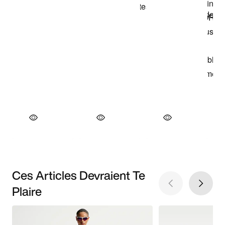
Ces Articles Devraient Te
Plaire