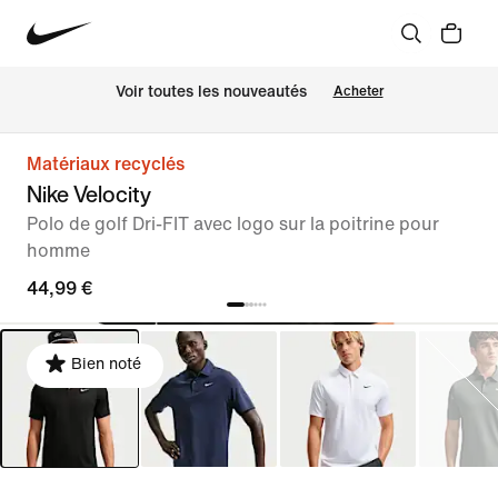
Voir toutes les nouveautés
Acheter
Matériaux recyclés
Nike Velocity
Polo de golf Dri-FIT avec logo sur la poitrine pour
homme
44,99 €
Bien noté