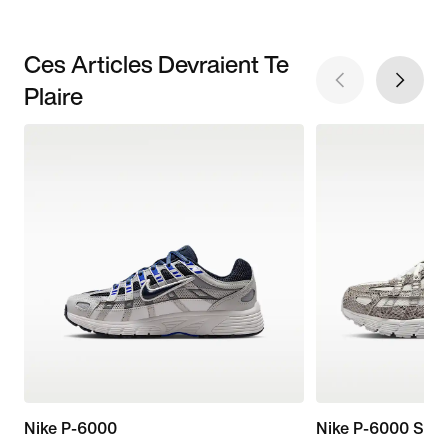
Ces Articles Devraient Te
Plaire
Nike P-6000
Nike P-6000 SE