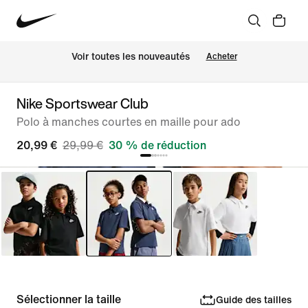
Voir toutes les nouveautés
Acheter
Nike Sportswear Club
Polo à manches courtes en maille pour ado
20,99 €
29,99 €
30 % de réduction
Sélectionner la taille
Guide des tailles