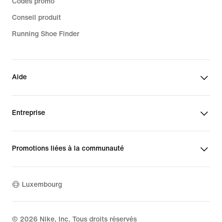
Codes promo
Conseil produit
Running Shoe Finder
Aide
Entreprise
Promotions liées à la communauté
Luxembourg
©
2026
Nike, Inc. Tous droits réservés