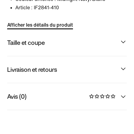
Article :
IF2841-410
Afficher les détails du produit
Taille et coupe
Livraison et retours
Avis (0)