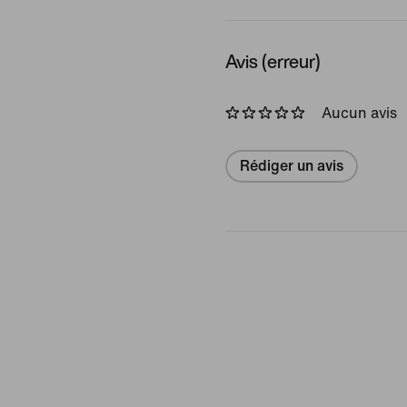
Avis (erreur)
Aucun avis
Rédiger un avis