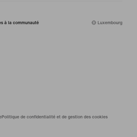
es à la communauté
Luxembourg
e
Politique de confidentialité et de gestion des cookies