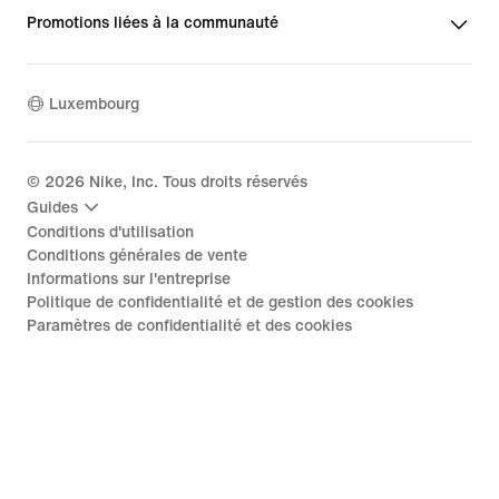
Promotions liées à la communauté
Luxembourg
©
2026
Nike, Inc. Tous droits réservés
Guides
Conditions d'utilisation
Conditions générales de vente
Informations sur l'entreprise
Politique de confidentialité et de gestion des cookies
Paramètres de confidentialité et des cookies