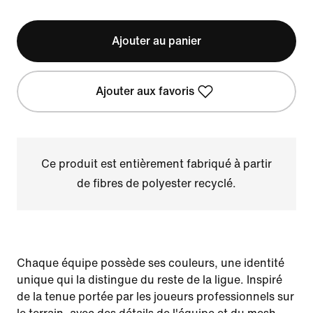
Ajouter au panier
Ajouter aux favoris
Ce produit est entièrement fabriqué à partir
de fibres de polyester recyclé.
Chaque équipe possède ses couleurs, une identité
unique qui la distingue du reste de la ligue. Inspiré
de la tenue portée par les joueurs professionnels sur