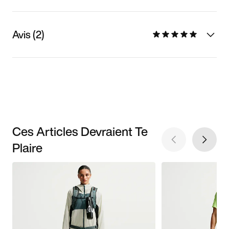
Avis (2)
Ces Articles Devraient Te
Plaire