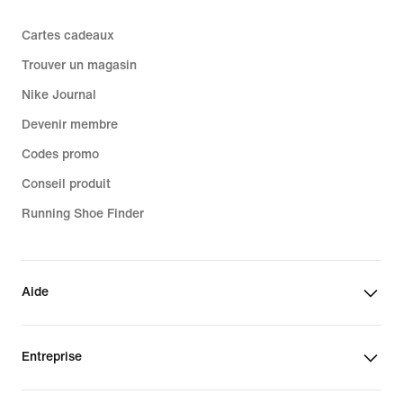
Cartes cadeaux
Trouver un magasin
Nike Journal
Devenir membre
Codes promo
Conseil produit
Running Shoe Finder
Aide
Entreprise