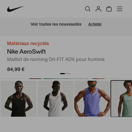
Voir toutes les nouveautés
Acheter
Matériaux recyclés
Nike AeroSwift
Maillot de running Dri-FIT ADV pour homme
84,99 €