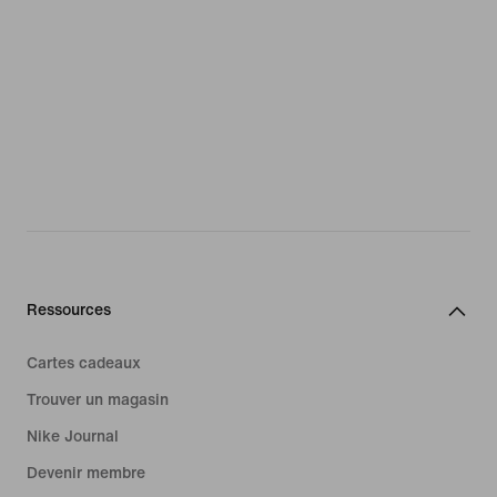
Ressources
Cartes cadeaux
Trouver un magasin
Nike Journal
Devenir membre