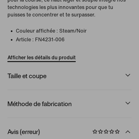
technologies les plus innovantes pour que tu
puisses te concentrer et te surpasser.
Couleur affichée :
Steam/Noir
Article :
FN4231-006
Afficher les détails du produit
Taille et coupe
Méthode de fabrication
Avis (erreur)