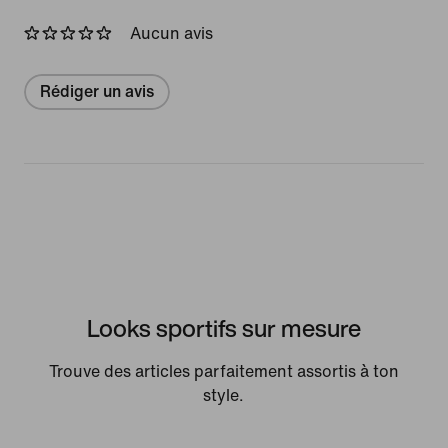
Aucun avis
Rédiger un avis
Looks sportifs sur mesure
Trouve des articles parfaitement assortis à ton
style.