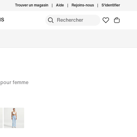
Trouver un magasin
Aide
Rejoins-nous
S'identifier
MS
e pour femme