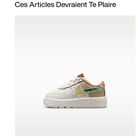
Ces Articles Devraient Te Plaire