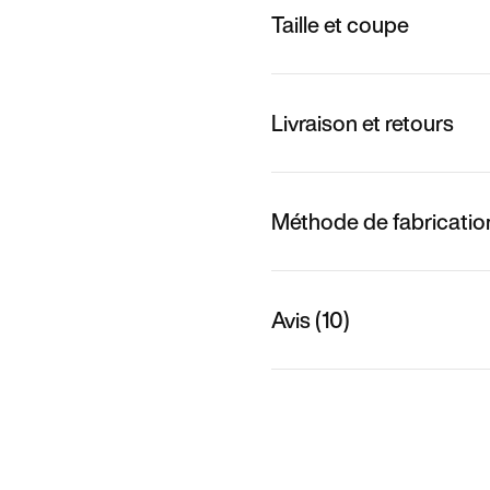
Taille et coupe
Livraison et retours
Méthode de fabricatio
Avis (10)