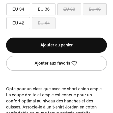
EU 34
EU 36
EU 38
EU 40
EU 42
EU 44
Ajouter au panier
Ajouter aux favoris
Opte pour un classique avec ce short chino ample.
La coupe droite et ample est conçue pour un
confort optimal au niveau des hanches et des
cuisses. Associe-le à un t-shirt Jordan en coton