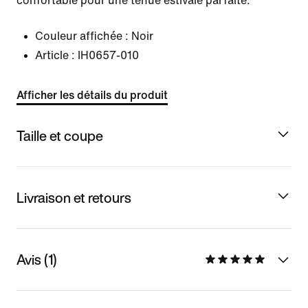
confortable pour une tenue estivale parfaite.
Couleur affichée :
Noir
Article :
IH0657-010
Afficher les détails du produit
Taille et coupe
Livraison et retours
Avis (1)