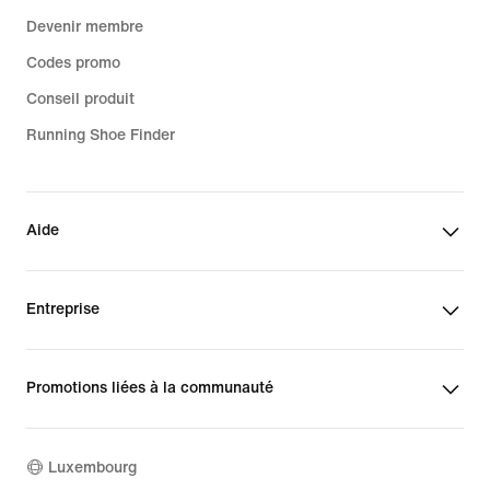
Devenir membre
Codes promo
Conseil produit
Running Shoe Finder
Aide
Entreprise
Promotions liées à la communauté
Luxembourg