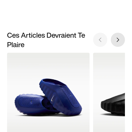
Ces Articles Devraient Te
Plaire