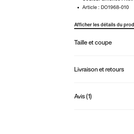
Article :
DO1968-010
Afficher les détails du prod
Taille et coupe
Livraison et retours
Avis (1)