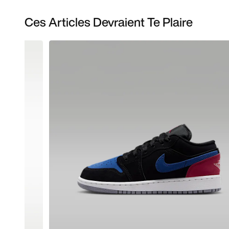
Ces Articles Devraient Te Plaire