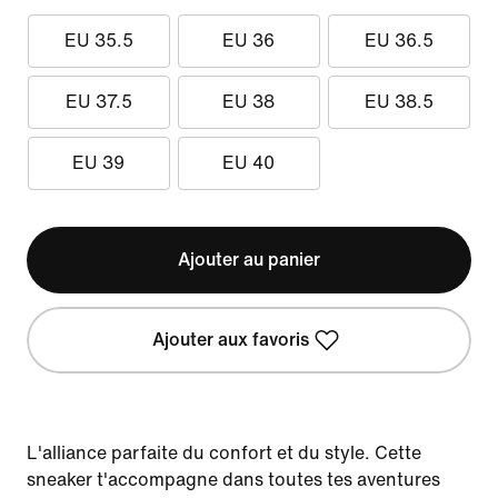
EU 35.5
EU 36
EU 36.5
EU 37.5
EU 38
EU 38.5
EU 39
EU 40
Ajouter au panier
Ajouter aux favoris
L'alliance parfaite du confort et du style. Cette
sneaker t'accompagne dans toutes tes aventures