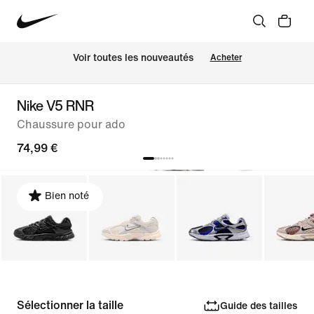
Voir toutes les nouveautés
Acheter
Nike V5 RNR
Chaussure pour ado
74,99 €
Bien noté
Sélectionner la taille
Guide des tailles