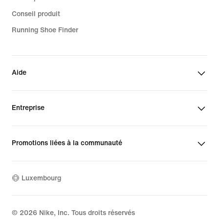
Conseil produit
Running Shoe Finder
Aide
Entreprise
Promotions liées à la communauté
Luxembourg
©
2026
Nike, Inc. Tous droits réservés