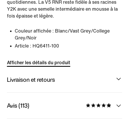
quotidiennes. La V5 RNR reste fidèle à ses racines
Y2K avec une semelle intermédiaire en mousse à la
fois épaisse et légère.
Couleur affichée :
Blanc/Vast Grey/College
Grey/Noir
Article :
HQ6411-100
Afficher les détails du produit
Livraison et retours
Avis (113)