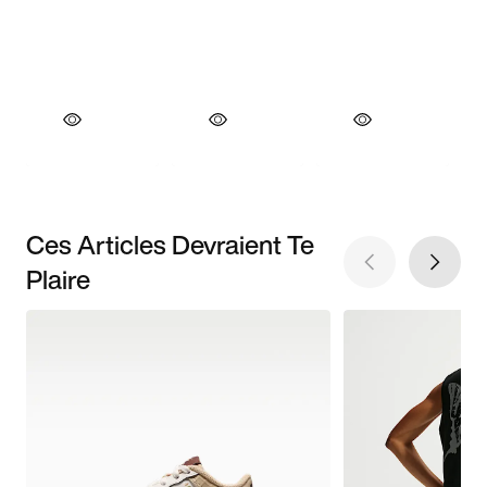
Ces Articles Devraient Te
Plaire