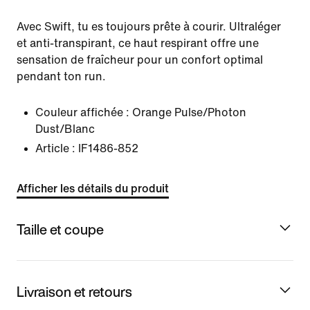
Avec Swift, tu es toujours prête à courir. Ultraléger
et anti-transpirant, ce haut respirant offre une
sensation de fraîcheur pour un confort optimal
pendant ton run.
Couleur affichée :
Orange Pulse/Photon
Dust/Blanc
Article :
IF1486-852
Afficher les détails du produit
Taille et coupe
Livraison et retours