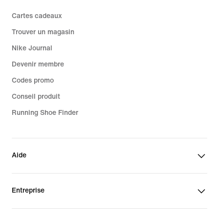
Cartes cadeaux
Trouver un magasin
Nike Journal
Devenir membre
Codes promo
Conseil produit
Running Shoe Finder
Aide
Entreprise