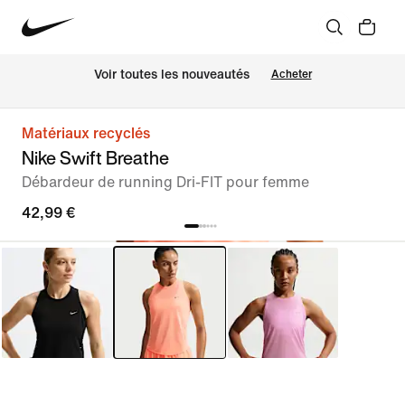
Voir toutes les nouveautés
Acheter
Matériaux recyclés
Nike Swift Breathe
Débardeur de running Dri-FIT pour femme
42,99 €