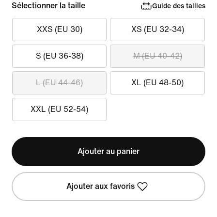
Sélectionner la taille
Guide des tailles
XXS (EU 30)
XS (EU 32-34)
S (EU 36-38)
M (EU 40-42)
L (EU 44-46)
XL (EU 48-50)
XXL (EU 52-54)
Ajouter au panier
Ajouter aux favoris