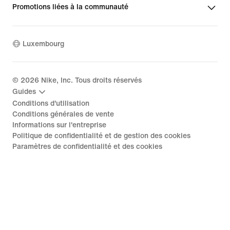
Promotions liées à la communauté
Luxembourg
©
2026
Nike, Inc. Tous droits réservés
Guides
Conditions d'utilisation
Conditions générales de vente
Informations sur l'entreprise
Politique de confidentialité et de gestion des cookies
Paramètres de confidentialité et des cookies