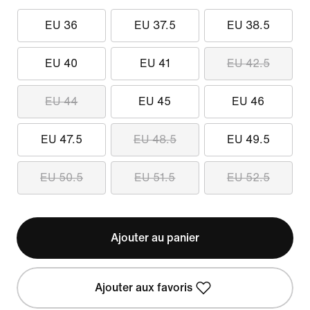
EU 36
EU 37.5
EU 38.5
EU 40
EU 41
EU 42.5
EU 44
EU 45
EU 46
EU 47.5
EU 48.5
EU 49.5
EU 50.5
EU 51.5
EU 52.5
Ajouter au panier
Ajouter aux favoris