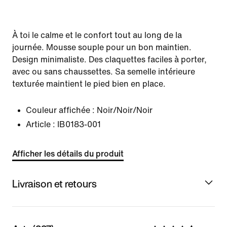
À toi le calme et le confort tout au long de la
journée. Mousse souple pour un bon maintien.
Design minimaliste. Des claquettes faciles à porter,
avec ou sans chaussettes. Sa semelle intérieure
texturée maintient le pied bien en place.
Couleur affichée :
Noir/Noir/Noir
Article :
IB0183-001
Afficher les détails du produit
Livraison et retours