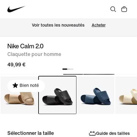
Voir toutes les nouveautés
Acheter
Nike Calm 2.0
Claquette pour homme
49,99 €
Bien noté
Sélectionner la taille
Guide des tailles