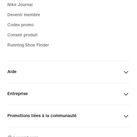
Nike Journal
Devenir membre
Codes promo
Conseil produit
Running Shoe Finder
Aide
Entreprise
Promotions liées à la communauté