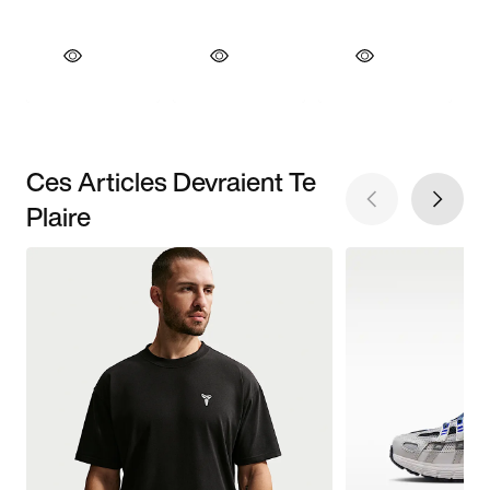
Ces Articles Devraient Te
Plaire