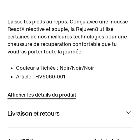
Laisse tes pieds au repos. Conçu avec une mousse
ReactX réactive et souple, la Rejuven8 utilise
certaines de nos meilleures technologies pour une
chaussure de récupération confortable que tu
voudras porter toute la journée.
Couleur affichée :
Noir/Noir/Noir
Article :
HV5060-001
Afficher les détails du produit
Livraison et retours