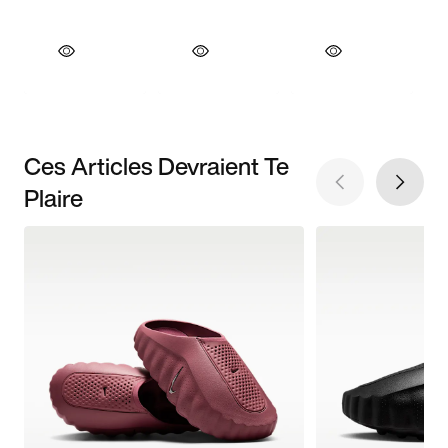
Ces Articles Devraient Te
Plaire