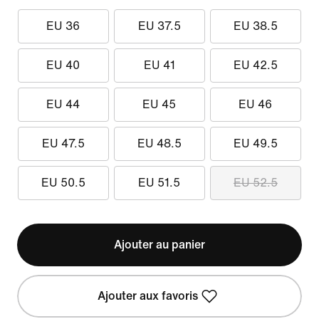
EU 36
EU 37.5
EU 38.5
EU 40
EU 41
EU 42.5
EU 44
EU 45
EU 46
EU 47.5
EU 48.5
EU 49.5
EU 50.5
EU 51.5
EU 52.5
Ajouter au panier
Ajouter aux favoris