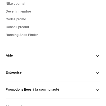
Nike Journal
Devenir membre
Codes promo
Conseil produit
Running Shoe Finder
Aide
Entreprise
Promotions liées à la communauté