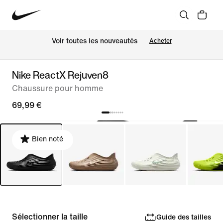
Voir toutes les nouveautés
Acheter
Nike ReactX Rejuven8
Chaussure pour homme
69,99 €
Bien noté
Sélectionner la taille
Guide des tailles