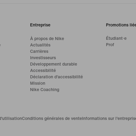
Entreprise
Promotions lié
Étudiant·e
À propos de Nike
Prof
e
Actualités
Carrières
Investisseurs
Développement durable
Accessibilité
Déclaration d'accessibilité
Mission
Nike Coaching
'utilisation
Conditions générales de vente
Informations sur l'entrepris