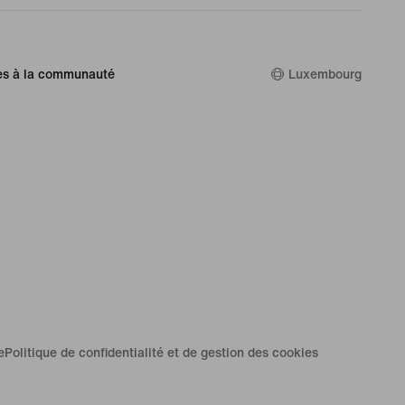
es à la communauté
Luxembourg
e
Politique de confidentialité et de gestion des cookies