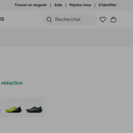
Trouver un magasin
Aide
Rejoins-nous
S'identifier
MS
 réduction