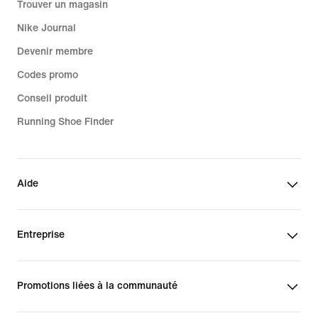
Trouver un magasin
Nike Journal
Devenir membre
Codes promo
Conseil produit
Running Shoe Finder
Aide
Entreprise
Promotions liées à la communauté