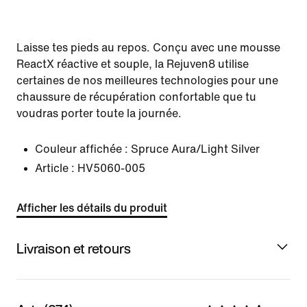
Laisse tes pieds au repos. Conçu avec une mousse
ReactX réactive et souple, la Rejuven8 utilise
certaines de nos meilleures technologies pour une
chaussure de récupération confortable que tu
voudras porter toute la journée.
Couleur affichée :
Spruce Aura/Light Silver
Article :
HV5060-005
Afficher les détails du produit
Livraison et retours