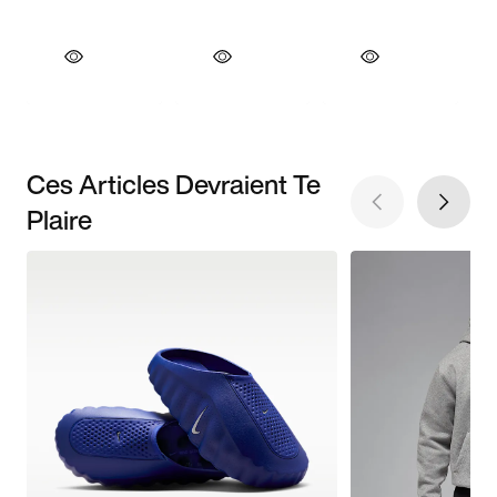
Ces Articles Devraient Te
Plaire