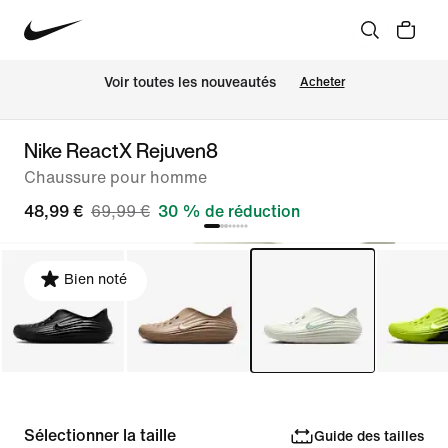
Voir toutes les nouveautés
Acheter
Nike ReactX Rejuven8
Chaussure pour homme
48,99 €
69,99 €
30 % de réduction
Bien noté
Sélectionner la taille
Guide des tailles