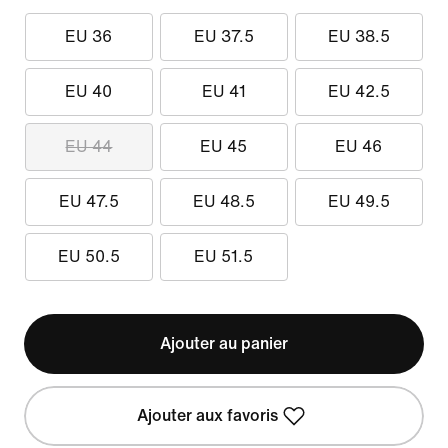
EU 36
EU 37.5
EU 38.5
EU 40
EU 41
EU 42.5
EU 44
EU 45
EU 46
EU 47.5
EU 48.5
EU 49.5
EU 50.5
EU 51.5
Ajouter au panier
Ajouter aux favoris