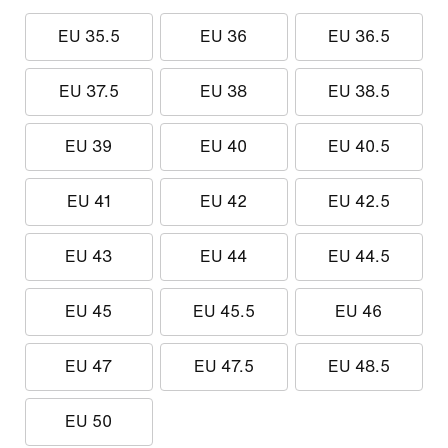
EU 35.5
EU 36
EU 36.5
EU 37.5
EU 38
EU 38.5
EU 39
EU 40
EU 40.5
EU 41
EU 42
EU 42.5
EU 43
EU 44
EU 44.5
EU 45
EU 45.5
EU 46
EU 47
EU 47.5
EU 48.5
EU 50