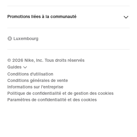
Promotions liées à la communauté
Luxembourg
©
2026
Nike, Inc. Tous droits réservés
Guides
Conditions d'utilisation
Conditions générales de vente
Informations sur l'entreprise
Politique de confidentialité et de gestion des cookies
Paramètres de confidentialité et des cookies