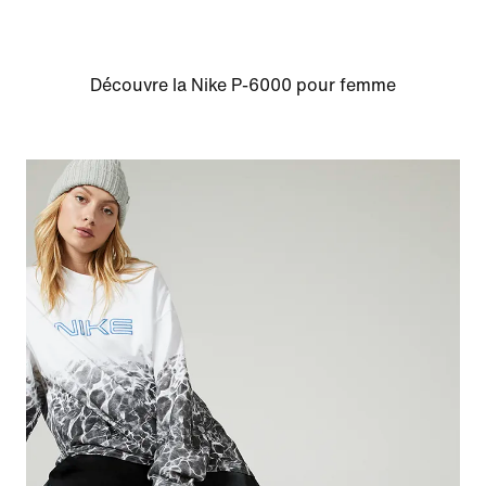
Découvre la Nike P-6000 pour femme