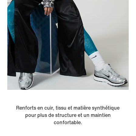
Renforts en cuir, tissu et matière synthétique
pour plus de structure et un maintien
confortable.