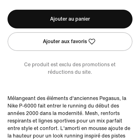
Ajouter au panier
Ajouter aux favoris
Ce produit est exclu des promotions et
réductions du site.
Mélangeant des éléments d'anciennes Pegasus, la
Nike P-6000 fait entrer le running du début des
années 2000 dans la modernité. Mesh, renforts
respirants et lignes sportives pour un mix parfait
entre style et confort. L'amorti en mousse ajoute de
la hauteur pour un look running inspiré des pistes