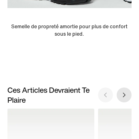
Semelle de propreté amortie pour plus de confort
sous le pied.
Ces Articles Devraient Te
Plaire