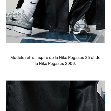
Modèle rétro inspiré de la Nike Pegasus 25 et de
la Nike Pegasus 2006.