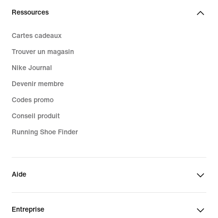
Ressources
Cartes cadeaux
Trouver un magasin
Nike Journal
Devenir membre
Codes promo
Conseil produit
Running Shoe Finder
Aide
Entreprise