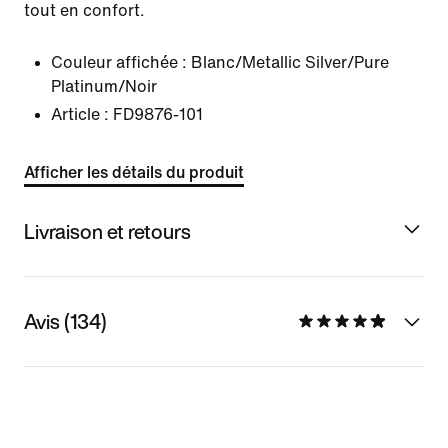
tout en confort.
Couleur affichée :
Blanc/Metallic Silver/Pure
Platinum/Noir
Article :
FD9876-101
Afficher les détails du produit
Livraison et retours
Avis (134)