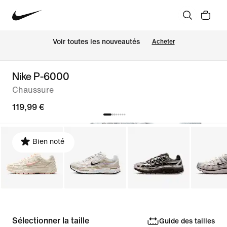
Voir toutes les nouveautés
Acheter
Nike P-6000
Chaussure
119,99 €
Bien noté
Sélectionner la taille
Guide des tailles