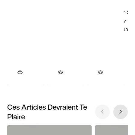
Ces Articles Devraient Te
Plaire