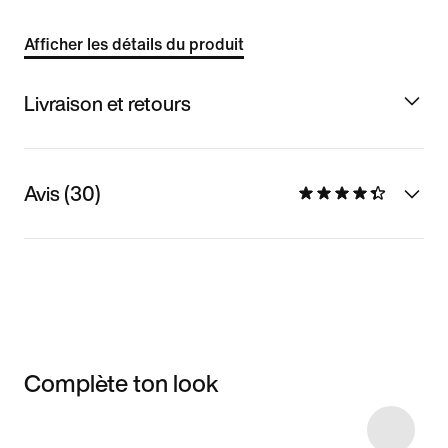
Afficher les détails du produit
Livraison et retours
Avis (30)
Complète ton look
Item 3 of 4