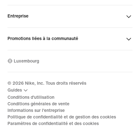
Entreprise
Promotions liées à la communauté
Luxembourg
©
2026
Nike, Inc. Tous droits réservés
Guides
Conditions d'utilisation
Conditions générales de vente
Informations sur l'entreprise
Politique de confidentialité et de gestion des cookies
Paramètres de confidentialité et des cookies