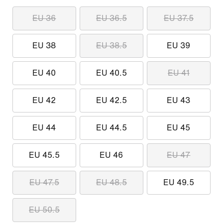
EU 36
EU 36.5
EU 37.5
EU 38
EU 38.5
EU 39
EU 40
EU 40.5
EU 41
EU 42
EU 42.5
EU 43
EU 44
EU 44.5
EU 45
EU 45.5
EU 46
EU 47
EU 47.5
EU 48.5
EU 49.5
EU 50.5