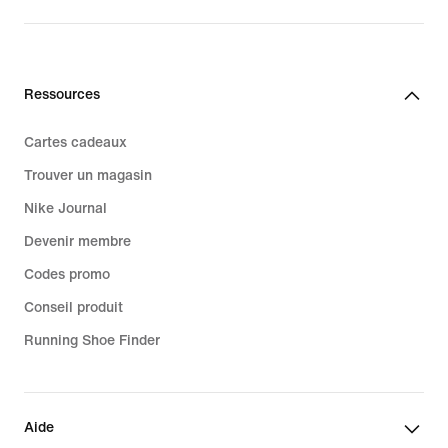
139,99 €
Ressources
Cartes cadeaux
Trouver un magasin
Nike Journal
Devenir membre
Codes promo
Conseil produit
Running Shoe Finder
Aide