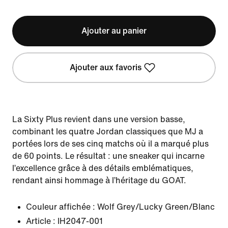
Ajouter au panier
Ajouter aux favoris
La Sixty Plus revient dans une version basse,
combinant les quatre Jordan classiques que MJ a
portées lors de ses cinq matchs où il a marqué plus
de 60 points. Le résultat : une sneaker qui incarne
l’excellence grâce à des détails emblématiques,
rendant ainsi hommage à l’héritage du GOAT.
Couleur affichée :
Wolf Grey/Lucky Green/Blanc
Article :
IH2047-001