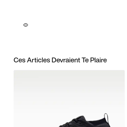
Ces Articles Devraient Te Plaire