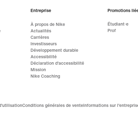
Entreprise
Promotions lié
Étudiant·e
À propos de Nike
Prof
e
Actualités
Carrières
Investisseurs
Développement durable
Accessibilité
Déclaration d'accessibilité
Mission
Nike Coaching
'utilisation
Conditions générales de vente
Informations sur l'entrepris