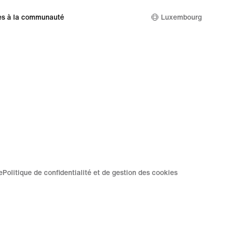
es à la communauté
Luxembourg
e
Politique de confidentialité et de gestion des cookies