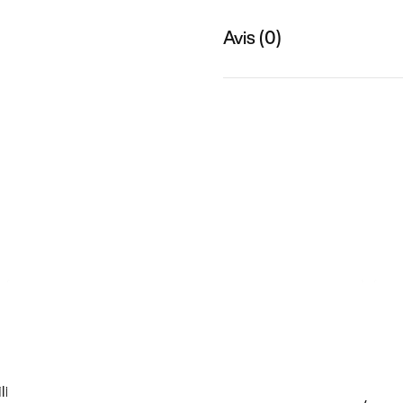
Avis (0)