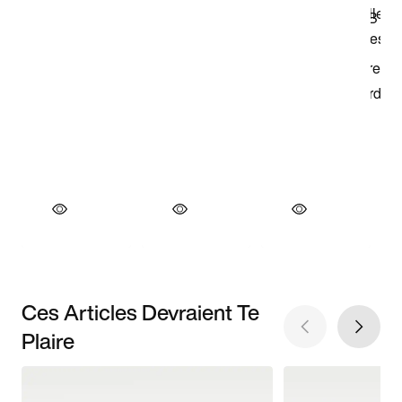
Ces Articles Devraient Te
Plaire