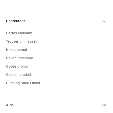
Ressources
Cartes cadeaux
Trouver un magasin
Nike Journal
Devenir membre
Codes promo
Conseil produit
Running Shoe Finder
Aide