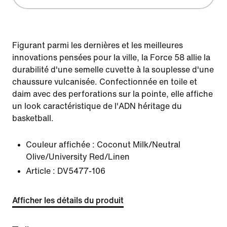
Figurant parmi les dernières et les meilleures
innovations pensées pour la ville, la Force 58 allie la
durabilité d'une semelle cuvette à la souplesse d'une
chaussure vulcanisée. Confectionnée en toile et
daim avec des perforations sur la pointe, elle affiche
un look caractéristique de l'ADN héritage du
basketball.
Couleur affichée :
Coconut Milk/Neutral
Olive/University Red/Linen
Article :
DV5477-106
Afficher les détails du produit