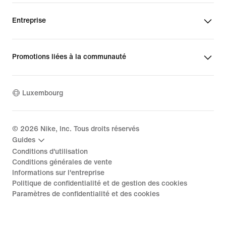
Entreprise
Promotions liées à la communauté
Luxembourg
©
2026
Nike, Inc. Tous droits réservés
Guides
Conditions d'utilisation
Conditions générales de vente
Informations sur l'entreprise
Politique de confidentialité et de gestion des cookies
Paramètres de confidentialité et des cookies