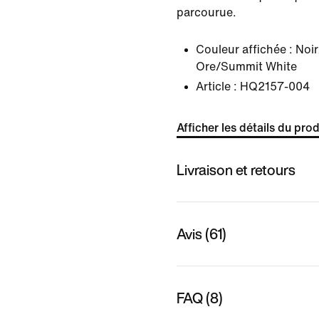
parcourue.
Couleur affichée :
Noir
Ore/Summit White
Article :
HQ2157-004
Afficher les détails du prod
Livraison et retours
Avis (61)
FAQ (8)