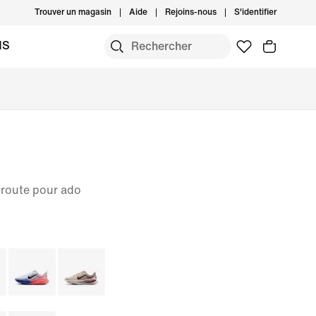
Trouver un magasin
Aide
Rejoins-nous
S'identifier
MS
 route pour ado