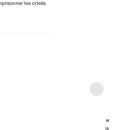
prisonner tes orteils.