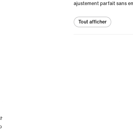
ajustement parfait sans em
Tout afficher