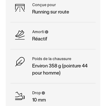
Conçue pour
Running sur route
Amorti
Réactif
Poids de la chaussure
Environ 358 g (pointure 44
pour homme)
Drop
10 mm