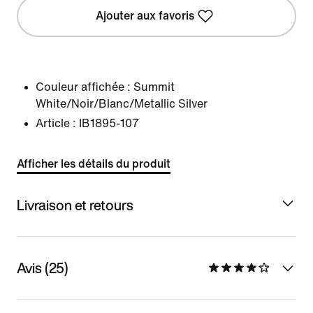
Ajouter aux favoris
Couleur affichée :
Summit
White/Noir/Blanc/Metallic Silver
Article :
IB1895-107
Afficher les détails du produit
Livraison et retours
Avis (25)