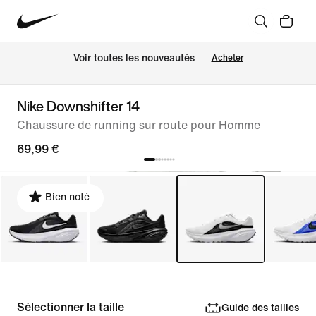
Voir toutes les nouveautés
Acheter
Nike Downshifter 14
Chaussure de running sur route pour Homme
69,99 €
Bien noté
Sélectionner la taille
Guide des tailles