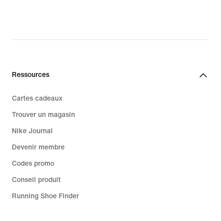
Ressources
Cartes cadeaux
Trouver un magasin
Nike Journal
Devenir membre
Codes promo
Conseil produit
Running Shoe Finder