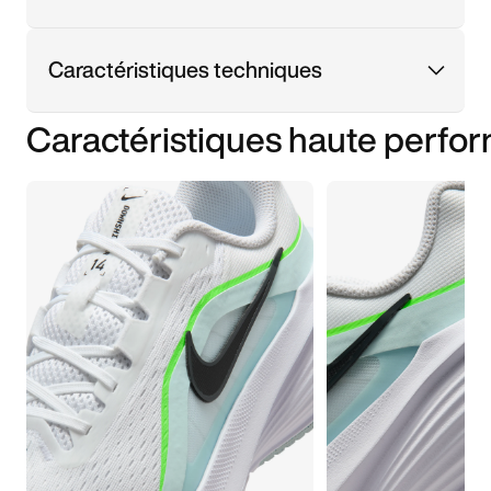
Caractéristiques techniques
Caractéristiques haute perfo