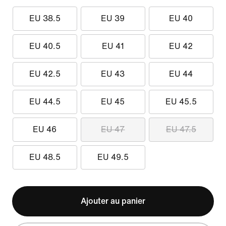
EU 38.5
EU 39
EU 40
EU 40.5
EU 41
EU 42
EU 42.5
EU 43
EU 44
EU 44.5
EU 45
EU 45.5
EU 46
EU 47
EU 47.5
EU 48.5
EU 49.5
Ajouter au panier