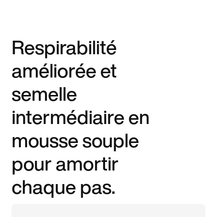
Respirabilité
améliorée et
semelle
intermédiaire en
mousse souple
pour amortir
chaque pas.