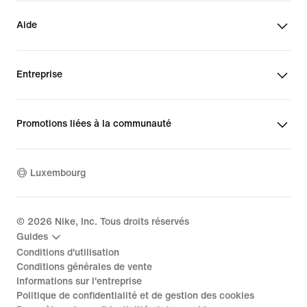
Aide
Entreprise
Promotions liées à la communauté
Luxembourg
©
2026
Nike, Inc. Tous droits réservés
Guides
Conditions d'utilisation
Conditions générales de vente
Informations sur l'entreprise
Politique de confidentialité et de gestion des cookies