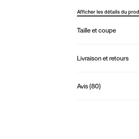
Afficher les détails du prod
Taille et coupe
Livraison et retours
Avis (80)