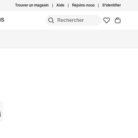
Trouver un magasin
Aide
Rejoins-nous
S'identifier
MS