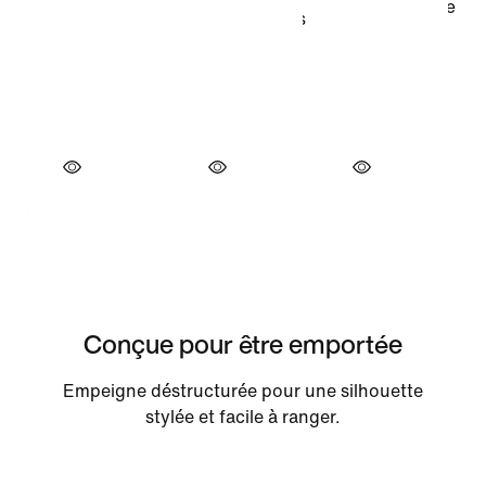
Conçue pour être emportée
Empeigne déstructurée pour une silhouette
stylée et facile à ranger.