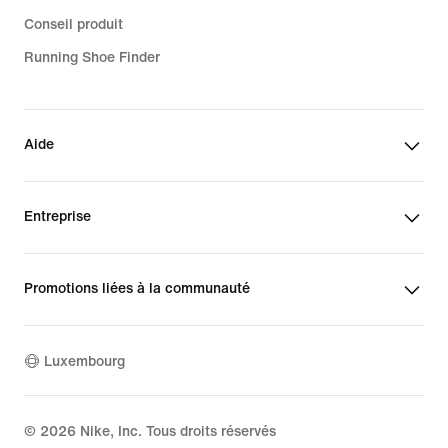
Conseil produit
Running Shoe Finder
Aide
Entreprise
Promotions liées à la communauté
Luxembourg
©
2026
Nike, Inc. Tous droits réservés