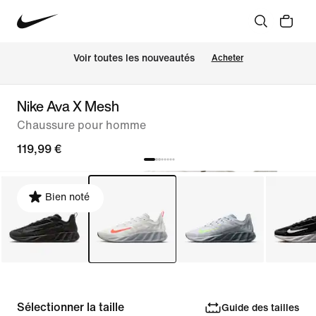
Voir toutes les nouveautés
Acheter
Nike Ava X Mesh
Chaussure pour homme
119,99 €
Bien noté
Sélectionner la taille
Guide des tailles