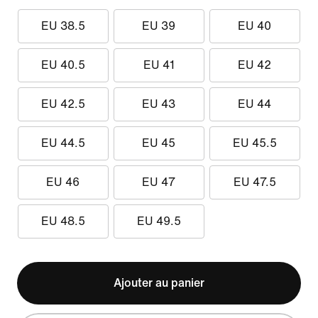
EU 38.5
EU 39
EU 40
EU 40.5
EU 41
EU 42
EU 42.5
EU 43
EU 44
EU 44.5
EU 45
EU 45.5
EU 46
EU 47
EU 47.5
EU 48.5
EU 49.5
Ajouter au panier