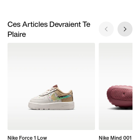
Ces Articles Devraient Te
Plaire
Nike Force 1 Low
Nike Mind 001