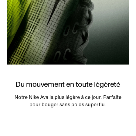
Du mouvement en toute légèreté
Notre Nike Ava la plus légère à ce jour. Parfaite
pour bouger sans poids superflu.