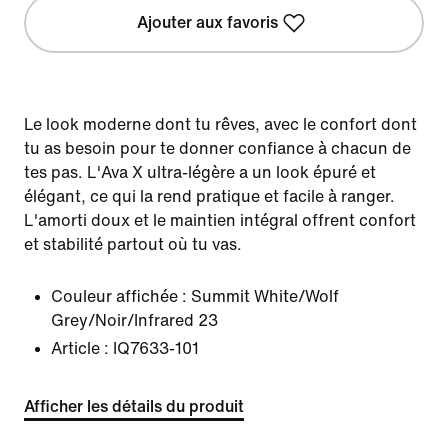
Ajouter aux favoris
Le look moderne dont tu rêves, avec le confort dont
tu as besoin pour te donner confiance à chacun de
tes pas. L'Ava X ultra-légère a un look épuré et
élégant, ce qui la rend pratique et facile à ranger.
L'amorti doux et le maintien intégral offrent confort
et stabilité partout où tu vas.
Couleur affichée :
Summit White/Wolf
Grey/Noir/Infrared 23
Article :
IQ7633-101
Afficher les détails du produit