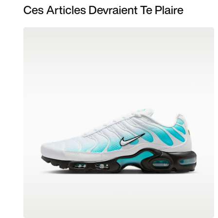
Ces Articles Devraient Te Plaire