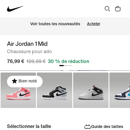
Voir toutes les nouveautés
Acheter
Air Jordan 1 Mid
Chaussure pour ado
76,99 €
109,99 €
30 % de réduction
Bien noté
Sélectionner la taille
Guide des tailles