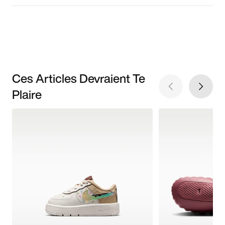
Ces Articles Devraient Te
Plaire