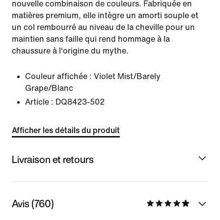
nouvelle combinaison de couleurs. Fabriquée en
matières premium, elle intègre un amorti souple et
un col rembourré au niveau de la cheville pour un
maintien sans faille qui rend hommage à la
chaussure à l'origine du mythe.
Couleur affichée :
Violet Mist/Barely
Grape/Blanc
Article :
DQ8423-502
Afficher les détails du produit
Livraison et retours
Avis (760)