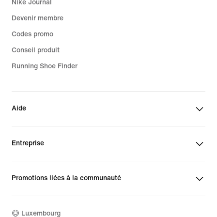
Nike Journal
Devenir membre
Codes promo
Conseil produit
Running Shoe Finder
Aide
Entreprise
Promotions liées à la communauté
Luxembourg