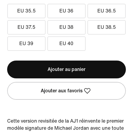
EU 35.5
EU 36
EU 36.5
EU 37.5
EU 38
EU 38.5
EU 39
EU 40
Ajouter au panier
Ajouter aux favoris
Cette version revisitée de la AJ1 réinvente le premier
modèle signature de Michael Jordan avec une toute