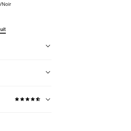
/Noir
uit