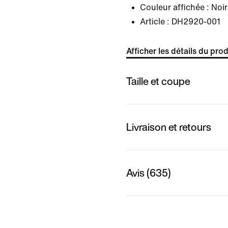
Couleur affichée :
Noir
Article :
DH2920-001
Afficher les détails du prod
Taille et coupe
Livraison et retours
Avis (635)