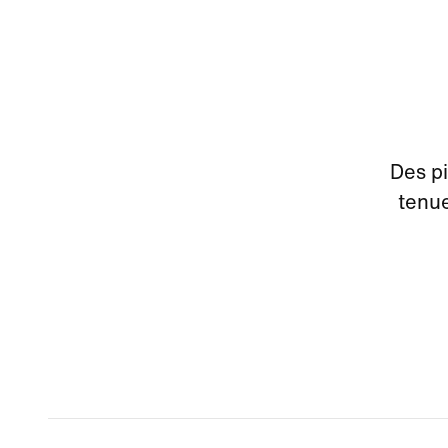
Des pi
tenue