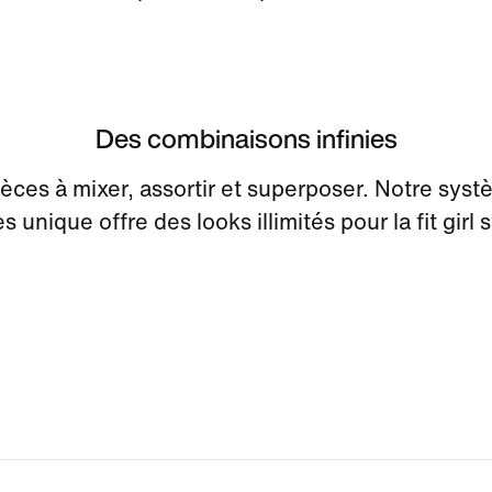
Des combinaisons infinies
èces à mixer, assortir et superposer. Notre sys
s unique offre des looks illimités pour la fit girl s