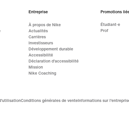
Entreprise
Promotions lié
Étudiant·e
À propos de Nike
Prof
e
Actualités
Carrières
Investisseurs
Développement durable
Accessibilité
Déclaration d'accessibilité
Mission
Nike Coaching
'utilisation
Conditions générales de vente
Informations sur l'entrepris