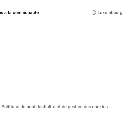
es à la communauté
Luxembourg
e
Politique de confidentialité et de gestion des cookies