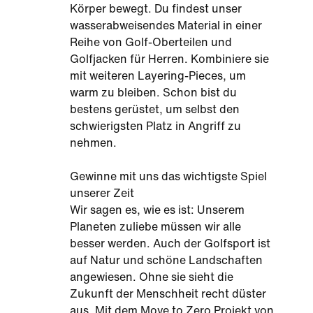
Körper bewegt. Du findest unser
wasserabweisendes Material in einer
Reihe von Golf-Oberteilen und
Golfjacken für Herren. Kombiniere sie
mit weiteren Layering-Pieces, um
warm zu bleiben. Schon bist du
bestens gerüstet, um selbst den
schwierigsten Platz in Angriff zu
nehmen.
Gewinne mit uns das wichtigste Spiel
unserer Zeit
Wir sagen es, wie es ist: Unserem
Planeten zuliebe müssen wir alle
besser werden. Auch der Golfsport ist
auf Natur und schöne Landschaften
angewiesen. Ohne sie sieht die
Zukunft der Menschheit recht düster
aus. Mit dem Move to Zero Projekt von