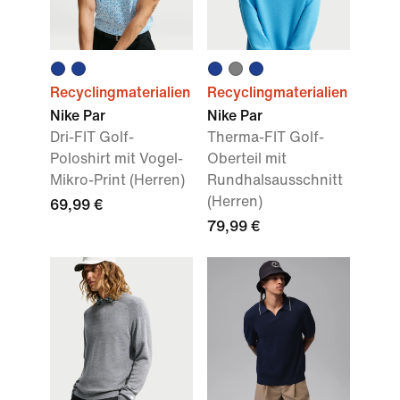
Recyclingmaterialien
Recyclingmaterialien
Nike Par
Nike Par
Dri-FIT Golf-
Therma-FIT Golf-
Poloshirt mit Vogel-
Oberteil mit
Mikro-Print (Herren)
Rundhalsausschnitt
(Herren)
69,99 €
79,99 €