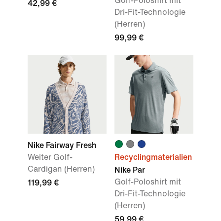
Golf-Poloshirt mit
42,99 €
Dri-Fit-Technologie
(Herren)
99,99 €
Nike Fairway Fresh
Weiter Golf-
Recyclingmaterialien
Cardigan (Herren)
Nike Par
Golf-Poloshirt mit
119,99 €
Dri-Fit-Technologie
(Herren)
59,99 €