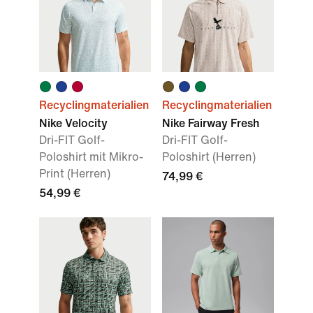
Recyclingmaterialien
Recyclingmaterialien
Nike Velocity
Nike Fairway Fresh
Dri-FIT Golf-
Dri-FIT Golf-
Poloshirt mit Mikro-
Poloshirt (Herren)
Print (Herren)
74,99 €
54,99 €