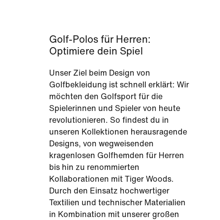
Golf-Polos für Herren:
Optimiere dein Spiel
Unser Ziel beim Design von
Golfbekleidung ist schnell erklärt: Wir
möchten den Golfsport für die
Spielerinnen und Spieler von heute
revolutionieren. So findest du in
unseren Kollektionen herausragende
Designs, von wegweisenden
kragenlosen Golfhemden für Herren
bis hin zu renommierten
Kollaborationen mit Tiger Woods.
Durch den Einsatz hochwertiger
Textilien und technischer Materialien
in Kombination mit unserer großen