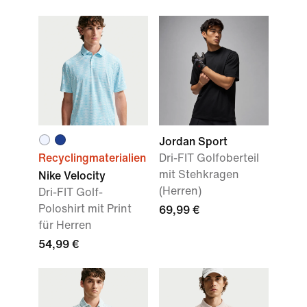
Jordan Sport
Recyclingmaterialien
Dri-FIT Golfoberteil
mit Stehkragen
Nike Velocity
(Herren)
Dri-FIT Golf-
Poloshirt mit Print
69,99 €
für Herren
54,99 €