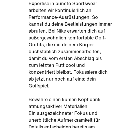
Expertise in puncto Sportswear
arbeiten wir kontinuierlich an
Performance-Ausrüstungen. So
kannst du deine Bestleistungen immer
abrufen. Bei Nike erwarten dich auf
außergewöhnlich komfortable Golf-
Outfits, die mit deinem Körper
buchstäblich zusammenarbeiten,
damit du vom ersten Abschlag bis
zum letzten Putt cool und
konzentriert bleibst. Fokussiere dich
ab jetzt nur noch auf eins: dein
Golfspiel.
Bewahre einen kühlen Kopf dank
atmungsaktiver Materialien
Ein ausgezeichneter Fokus und
unerbittliche Aufmerksamkeit für
Details entscheiden bereits am