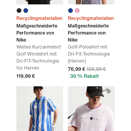
Recyclingmaterialien
Recyclingmaterialien
Maßgeschneiderte
Maßgeschneiderte
Performance von
Performance von
Nike
Nike
Weites Kurzarmshirt
Golf-Poloshirt mit
Golf Windshirt mit
Dri-Fit-Technologie
Dri-FIT-Technologie
(Herren)
für Herren
76,99 €
109,99 €
119,99 €
30 % Rabatt