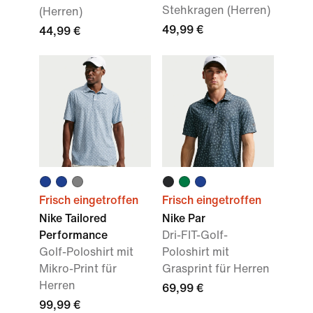
Stehkragen (Herren)
(Herren)
49,99 €
44,99 €
Frisch eingetroffen
Frisch eingetroffen
Nike Tailored
Nike Par
Performance
Dri-FIT-Golf-
Golf-Poloshirt mit
Poloshirt mit
Mikro-Print für
Grasprint für Herren
Herren
69,99 €
99,99 €