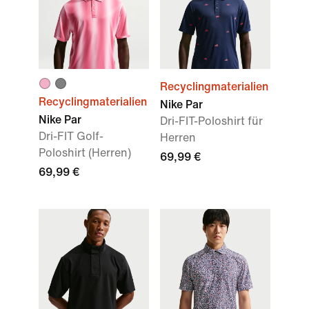
Recyclingmaterialien
Recyclingmaterialien
Nike Par
Nike Par
Dri-FIT-Poloshirt für
Dri-FIT Golf-
Herren
Poloshirt (Herren)
69,99 €
69,99 €