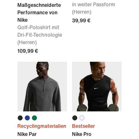
in weiter Passform
Maßgeschneiderte
(Herren)
Performance von
Nike
39,99 €
Golf-Poloshirt mit
Dri-Fit-Technologie
(Herren)
109,99 €
Recyclingmaterialien
Bestseller
Nike Par
Nike Pro