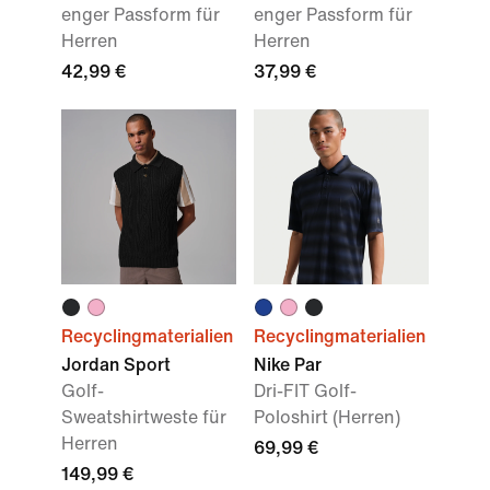
enger Passform für
enger Passform für
Herren
Herren
42,99 €
37,99 €
Recyclingmaterialien
Recyclingmaterialien
Jordan Sport
Nike Par
Golf-
Dri-FIT Golf-
Sweatshirtweste für
Poloshirt (Herren)
Herren
69,99 €
149,99 €