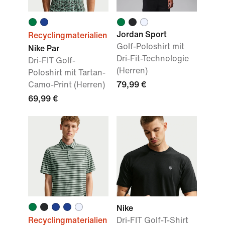
Jordan Sport
Recyclingmaterialien
Golf-Poloshirt mit
Nike Par
Dri-Fit-Technologie
Dri-FIT Golf-
(Herren)
Poloshirt mit Tartan-
Camo-Print (Herren)
79,99 €
69,99 €
Nike
Recyclingmaterialien
Dri-FIT Golf-T-Shirt