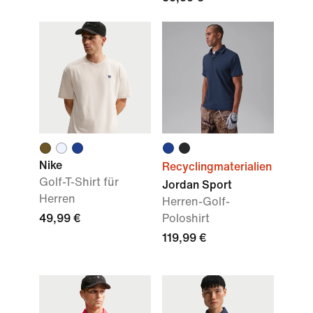
Nike
Recyclingmaterialien
Golf-T-Shirt für
Jordan Sport
Herren
Herren-Golf-
49,99 €
Poloshirt
119,99 €