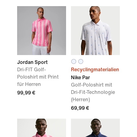
Jordan Sport
Dri-FIT Golf-
Recyclingmaterialien
Poloshirt mit Print
Nike Par
für Herren
Golf-Poloshirt mit
Dri-Fit-Technologie
99,99 €
(Herren)
69,99 €