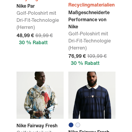
Recyclingmaterialien
Nike Par
Maßgeschneiderte
Golf-Poloshirt mit
Performance von
Dri-Fit-Technologie
Nike
(Herren)
Golf-Poloshirt mit
48,99 €
69,99 €
Dri-Fit-Technologie
30 % Rabatt
(Herren)
76,99 €
109,99 €
30 % Rabatt
Nike Fairway Fresh