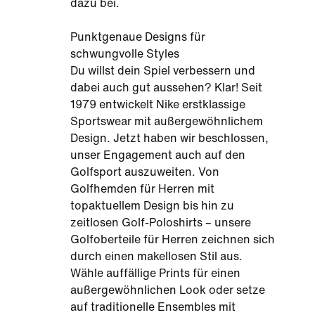
dazu bei.
Punktgenaue Designs für
schwungvolle Styles
Du willst dein Spiel verbessern und
dabei auch gut aussehen? Klar! Seit
1979 entwickelt Nike erstklassige
Sportswear mit außergewöhnlichem
Design. Jetzt haben wir beschlossen,
unser Engagement auch auf den
Golfsport auszuweiten. Von
Golfhemden für Herren mit
topaktuellem Design bis hin zu
zeitlosen Golf-Poloshirts – unsere
Golfoberteile für Herren zeichnen sich
durch einen makellosen Stil aus.
Wähle auffällige Prints für einen
außergewöhnlichen Look oder setze
auf traditionelle Ensembles mit