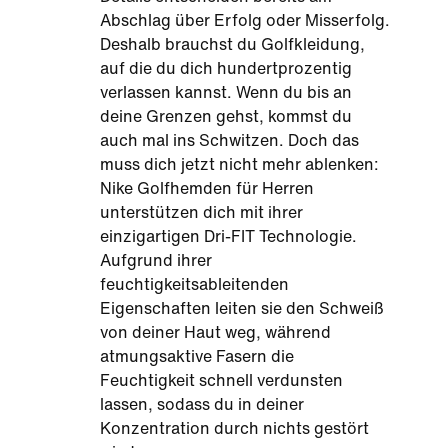
Abschlag über Erfolg oder Misserfolg.
Deshalb brauchst du Golfkleidung,
auf die du dich hundertprozentig
verlassen kannst. Wenn du bis an
deine Grenzen gehst, kommst du
auch mal ins Schwitzen. Doch das
muss dich jetzt nicht mehr ablenken:
Nike Golfhemden für Herren
unterstützen dich mit ihrer
einzigartigen Dri-FIT Technologie.
Aufgrund ihrer
feuchtigkeitsableitenden
Eigenschaften leiten sie den Schweiß
von deiner Haut weg, während
atmungsaktive Fasern die
Feuchtigkeit schnell verdunsten
lassen, sodass du in deiner
Konzentration durch nichts gestört