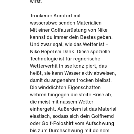
wirst.
Trockener Komfort mit
wasserabweisenden Materialien
Mit einer Golfausrüstung von Nike
kannst du immer dein Bestes geben.
Und zwar egal, wie das Wetter ist –
Nike Repel sei Dank. Diese spezielle
Technologie ist für regnerische
Wetterverhältnisse konzipiert, das
heißt, sie kann Wasser aktiv abweisen,
damit du angenehm trocken bleibst.
Die winddichten Eigenschaften
wehren hingegen die steife Brise ab,
die meist mit nassem Wetter
einhergeht. Außerdem ist das Material
elastisch, sodass sich dein Golfhemd
oder Golf-Poloshirt vom Aufschwung
bis zum Durchschwung mit deinem