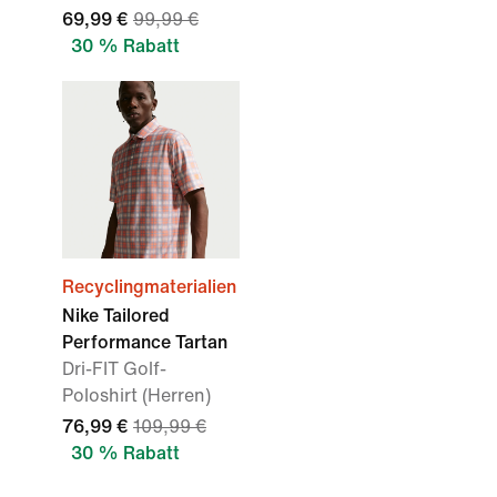
69,99 €
99,99 €
30 % Rabatt
Recyclingmaterialien
Nike Tailored
Performance Tartan
Dri-FIT Golf-
Poloshirt (Herren)
76,99 €
109,99 €
30 % Rabatt