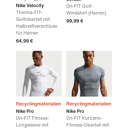
Nike Velocity
Dri-FIT Golf-
Therma-FIT-
Windshirt (Herren)
Golfoberteil mit
99,99 €
Halbreißverschluss
für Herren
64,99 €
Recyclingmaterialien
Recyclingmaterialien
Nike Pro
Nike Pro
Dri-FIT Fitness-
Dri-FIT Kurzarm-
Longsleeve mit
Fitness-Oberteil mit