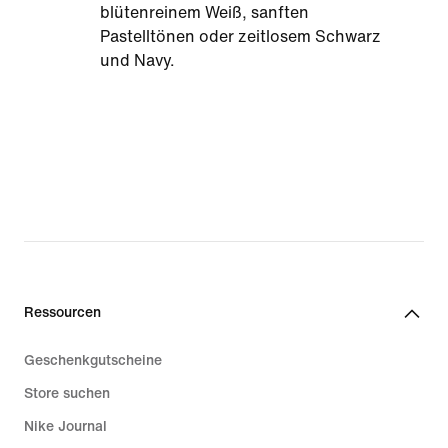
blütenreinem Weiß, sanften
Pastelltönen oder zeitlosem Schwarz
und Navy.
Ressourcen
Geschenkgutscheine
Store suchen
Nike Journal