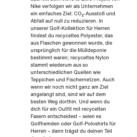
Nike verfolgen wir als Unternehmen
ein einfaches Ziel: CO₂-Ausstoß und
Abfall auf null zu reduzieren. In
unserer Golf-Kollektion für Herren
findest du recyceltes Polyester, das
aus Flaschen gewonnen wurde, die
ursprünglich für die Mülldeponie
bestimmt waren; recyceltes Nylon
stammt wiederum aus so
unterschiedlichen Quellen wie
Teppichen und Fischernetzen. Auch
wenn wir noch nicht ganz am Ziel
angelangt sind, sind wir auf dem
besten Weg dorthin. Und wenn du
dich für ein Outfit mit recycelten
Fasern entscheidest – seien es
Golfhemden oder Golf-Poloshirts für
Herren – dann trägst du deinen Teil