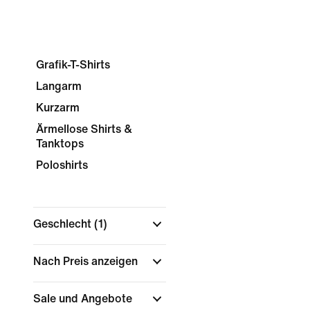
Grafik-T-Shirts
Langarm
Kurzarm
Ärmellose Shirts &
Tanktops
Poloshirts
Geschlecht
(1)
Nach Preis anzeigen
Sale und Angebote