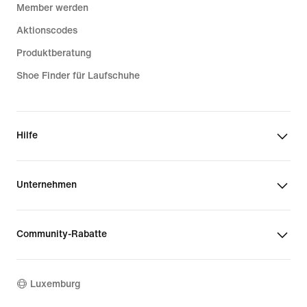
Member werden
Aktionscodes
Produktberatung
Shoe Finder für Laufschuhe
Hilfe
Unternehmen
Community-Rabatte
Luxemburg