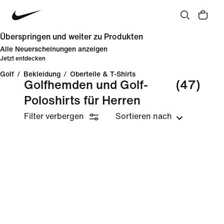
Überspringen und weiter zu Produkten
Alle Neuerscheinungen anzeigen
Jetzt entdecken
Golf
/
Bekleidung
/
Oberteile & T-Shirts
Golfhemden und Golf-
(47)
Poloshirts für Herren
Filter verbergen
Sortieren nach